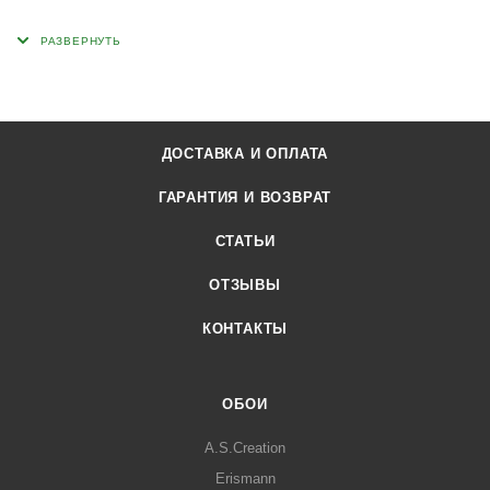
ДОСТАВКА И ОПЛАТА
ГАРАНТИЯ И ВОЗВРАТ
СТАТЬИ
ОТЗЫВЫ
КОНТАКТЫ
ОБОИ
A.S.Creation
Erismann