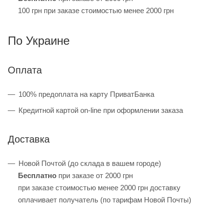
100 грн при заказе стоимостью менее 2000 грн
По Украине
Оплата
100% предоплата на карту ПриватБанка
Кредитной картой on-line при оформлении заказа
Доставка
Новой Почтой (до склада в вашем городе)
Бесплатно
при заказе от 2000 грн
при заказе стоимостью менее 2000 грн доставку
оплачивает получатель (по тарифам Новой Почты)