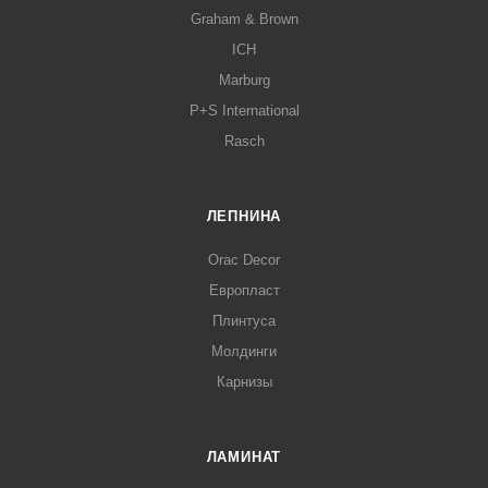
Graham & Brown
ICH
Marburg
P+S International
Rasch
ЛЕПНИНА
Orac Decor
Европласт
Плинтуса
Молдинги
Карнизы
ЛАМИНАТ