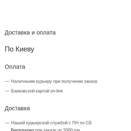
Доставка и оплата
По Киеву
Оплата
Наличными курьеру при получении заказа
Банковской картой on-line
Доставка
Нашей курьерской службой с ПН по СБ
Бесплатно
при заказе от 2000 грн