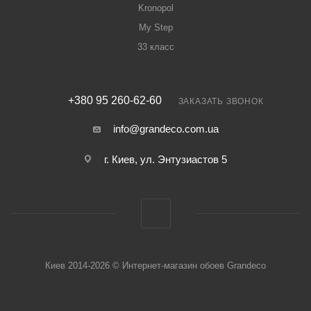
Kronopol
My Step
33 класс
+380 95 260-62-60
ЗАКАЗАТЬ ЗВОНОК
info@grandeco.com.ua
г. Киев, ул. Энтузиастов 5
Киев 2014-2026 © Интернет-магазин обоев Grandeco