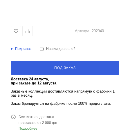
Артикул:
292940
Под заказ
Нашли дешевле?
ПОД ЗАКАЗ
Доставка 24 августа,
при заказе до 12 августа
Заказные коллекции доставляются напрямую с фабрики 1
раз в месяц.
Заказ бронируется на фабрике после 100% предоплаты.
Бесплатная доставка
при заказе от 2 000 грн
Подробнее