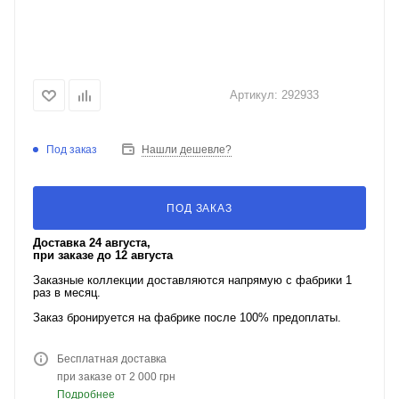
Артикул:
292933
Под заказ
Нашли дешевле?
ПОД ЗАКАЗ
Доставка 24 августа,
при заказе до 12 августа
Заказные коллекции доставляются напрямую с фабрики 1
раз в месяц.
Заказ бронируется на фабрике после 100% предоплаты.
Бесплатная доставка
при заказе от 2 000 грн
Подробнее