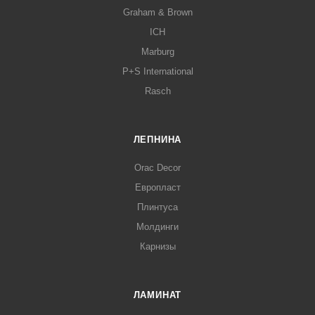
Graham & Brown
ICH
Marburg
P+S International
Rasch
ЛЕПНИНА
Orac Decor
Европласт
Плинтуса
Молдинги
Карнизы
ЛАМИНАТ