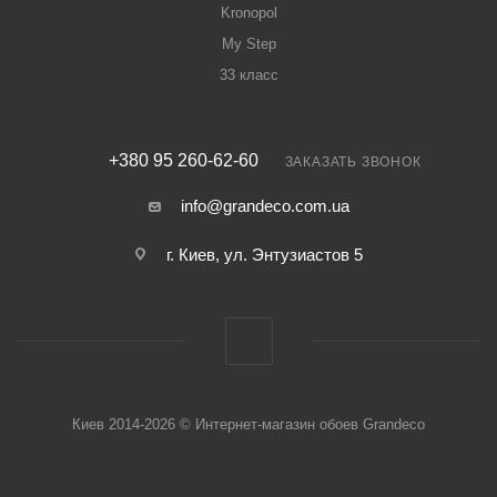
Kronopol
My Step
33 класс
+380 95 260-62-60
ЗАКАЗАТЬ ЗВОНОК
info@grandeco.com.ua
г. Киев, ул. Энтузиастов 5
Киев 2014-2026 © Интернет-магазин обоев Grandeco