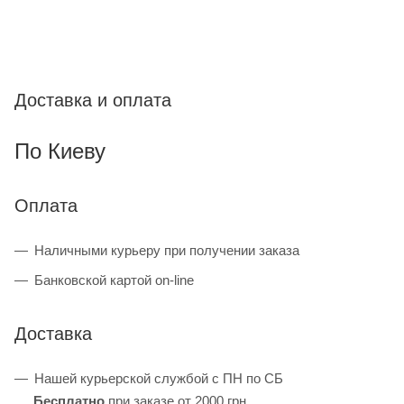
Доставка и оплата
По Киеву
Оплата
Наличными курьеру при получении заказа
Банковской картой on-line
Доставка
Нашей курьерской службой с ПН по СБ
Бесплатно
при заказе от 2000 грн