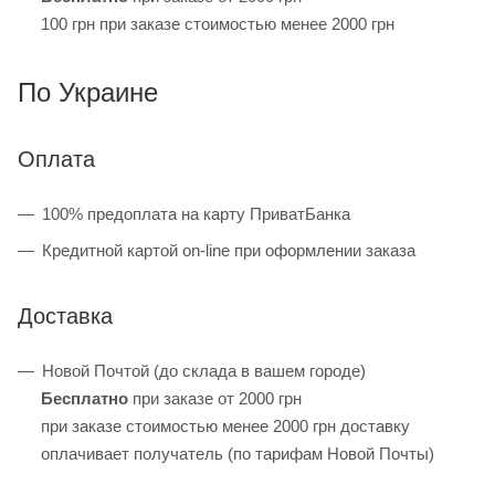
100 грн при заказе стоимостью менее 2000 грн
По Украине
Оплата
100% предоплата на карту ПриватБанка
Кредитной картой on-line при оформлении заказа
Доставка
Новой Почтой (до склада в вашем городе)
Бесплатно
при заказе от 2000 грн
при заказе стоимостью менее 2000 грн доставку
оплачивает получатель (по тарифам Новой Почты)