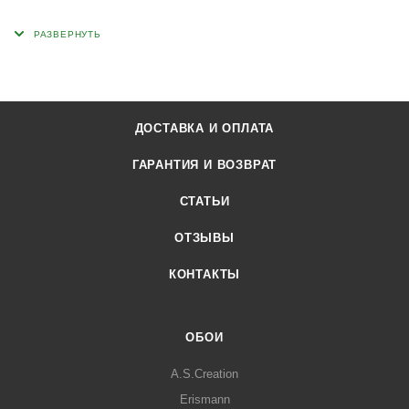
ДОСТАВКА И ОПЛАТА
ГАРАНТИЯ И ВОЗВРАТ
СТАТЬИ
ОТЗЫВЫ
КОНТАКТЫ
ОБОИ
A.S.Creation
Erismann