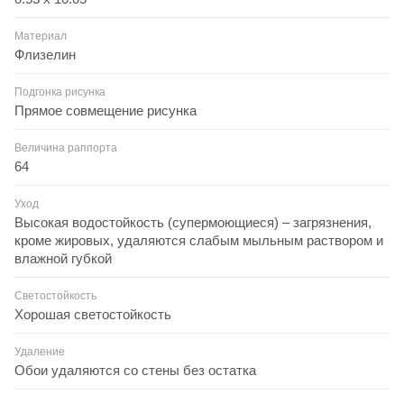
Материал
Флизелин
Подгонка рисунка
Прямое совмещение рисунка
Величина раппорта
64
Уход
Высокая водостойкость (супермоющиеся) – загрязнения,
кроме жировых, удаляются слабым мыльным раствором и
влажной губкой
Светостойкость
Хорошая светостойкость
Удаление
Обои удаляются со стены без остатка