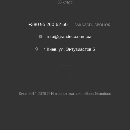
33 класс
+380 95 260-62-60
ЗАКАЗАТЬ ЗВОНОК
info@grandeco.com.ua
г. Киев, ул. Энтузиастов 5
Киев 2014-2026 © Интернет-магазин обоев Grandeco