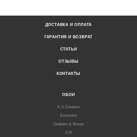
ДОСТАВКА И ОПЛАТА
ГАРАНТИЯ И ВОЗВРАТ
СТАТЬИ
ОТЗЫВЫ
КОНТАКТЫ
ОБОИ
A.S.Creation
Erismann
Graham & Brown
ICH