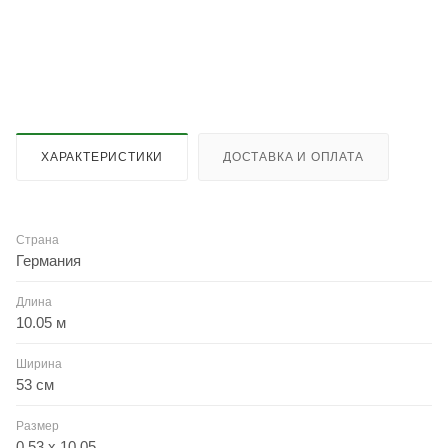
ХАРАКТЕРИСТИКИ
ДОСТАВКА И ОПЛАТА
Страна
Германия
Длина
10.05 м
Ширина
53 см
Размер
0.53 x 10.05