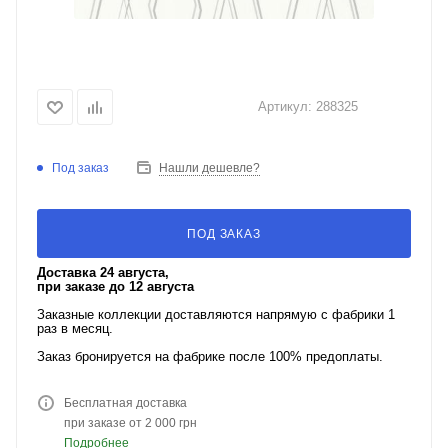
Артикул:
288325
Под заказ
Нашли дешевле?
ПОД ЗАКАЗ
Доставка 24 августа,
при заказе до 12 августа
Заказные коллекции доставляются напрямую с фабрики 1
раз в месяц.
Заказ бронируется на фабрике после 100% предоплаты.
Бесплатная доставка
при заказе от 2 000 грн
Подробнее