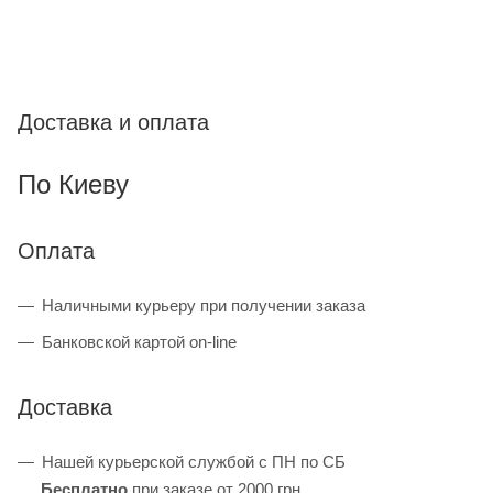
Доставка и оплата
По Киеву
Оплата
Наличными курьеру при получении заказа
Банковской картой on-line
Доставка
Нашей курьерской службой с ПН по СБ
Бесплатно
при заказе от 2000 грн