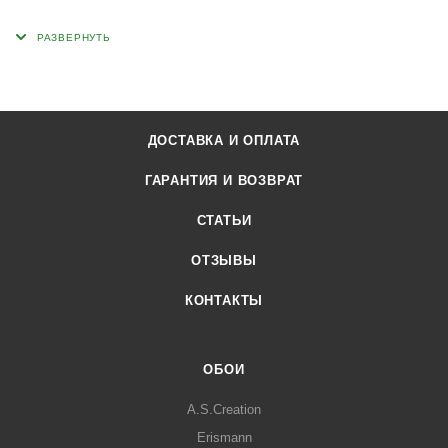
ДОСТАВКА И ОПЛАТА
ГАРАНТИЯ И ВОЗВРАТ
СТАТЬИ
ОТЗЫВЫ
КОНТАКТЫ
ОБОИ
A.S.Creation
Erismann