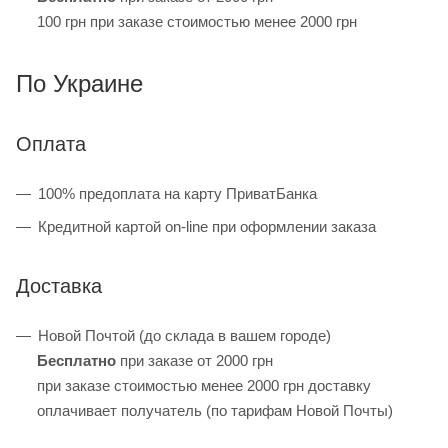
100 грн при заказе стоимостью менее 2000 грн
По Украине
Оплата
100% предоплата на карту ПриватБанка
Кредитной картой on-line при оформлении заказа
Доставка
Новой Почтой (до склада в вашем городе)
Бесплатно
при заказе от 2000 грн
при заказе стоимостью менее 2000 грн доставку
оплачивает получатель (по тарифам Новой Почты)