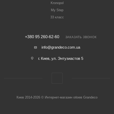
Kronopol
My Step
33 класс
+380 95 260-62-60
ЗАКАЗАТЬ ЗВОНОК
info@grandeco.com.ua
г. Киев, ул. Энтузиастов 5
Киев 2014-2026 © Интернет-магазин обоев Grandeco