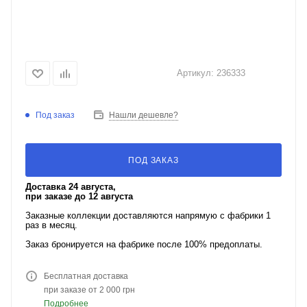
Артикул:
236333
Под заказ
Нашли дешевле?
ПОД ЗАКАЗ
Доставка 24 августа,
при заказе до 12 августа
Заказные коллекции доставляются напрямую с фабрики 1
раз в месяц.
Заказ бронируется на фабрике после 100% предоплаты.
Бесплатная доставка
при заказе от 2 000 грн
Подробнее