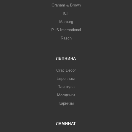
Graham & Brown
ICH
Marburg
P+S International
Rasch
ЛЕПНИНА
Orac Decor
Европласт
Плинтуса
Молдинги
Карнизы
ЛАМИНАТ