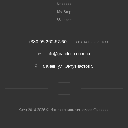
Kronopol
My Step
33 класс
+380 95 260-62-60
ЗАКАЗАТЬ ЗВОНОК
info@grandeco.com.ua
г. Киев, ул. Энтузиастов 5
Киев 2014-2026 © Интернет-магазин обоев Grandeco