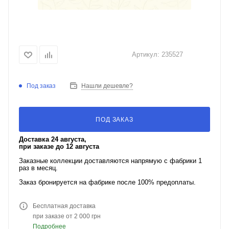
Артикул:
235527
Под заказ
Нашли дешевле?
ПОД ЗАКАЗ
Доставка 24 августа,
при заказе до 12 августа
Заказные коллекции доставляются напрямую с фабрики 1
раз в месяц.
Заказ бронируется на фабрике после 100% предоплаты.
Бесплатная доставка
при заказе от 2 000 грн
Подробнее