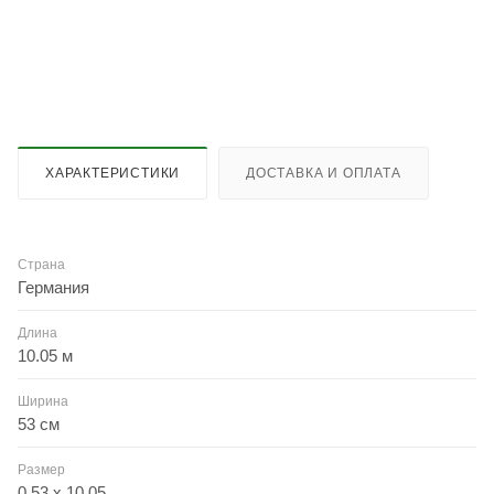
ХАРАКТЕРИСТИКИ
ДОСТАВКА И ОПЛАТА
Страна
Германия
Длина
10.05 м
Ширина
53 см
Размер
0.53 x 10.05