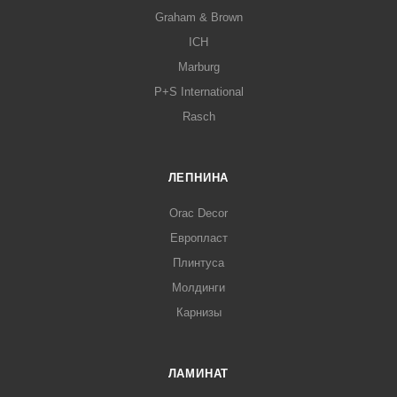
Graham & Brown
ICH
Marburg
P+S International
Rasch
ЛЕПНИНА
Orac Decor
Европласт
Плинтуса
Молдинги
Карнизы
ЛАМИНАТ