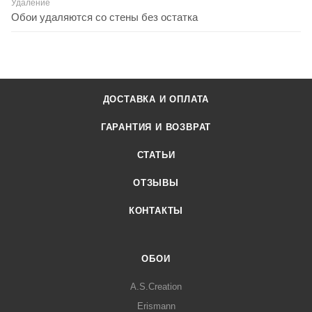
Удаление
Обои удаляются со стены без остатка
ДОСТАВКА И ОПЛАТА
ГАРАНТИЯ И ВОЗВРАТ
СТАТЬИ
ОТЗЫВЫ
КОНТАКТЫ
ОБОИ
A.S.Creation
Erismann