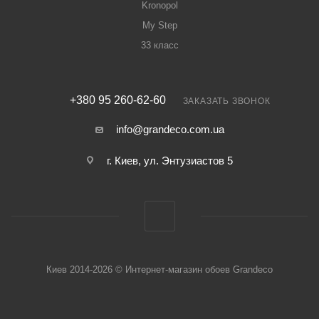
Kronopol
My Step
33 класс
+380 95 260-62-60
ЗАКАЗАТЬ ЗВОНОК
info@grandeco.com.ua
г. Киев, ул. Энтузиастов 5
Киев 2014-2026 © Интернет-магазин обоев Grandeco