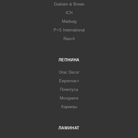
Graham & Brown
ICH
Marburg
P+S International
Rasch
ЛЕПНИНА
Orac Decor
Европласт
Плинтуса
Молдинги
Карнизы
ЛАМИНАТ