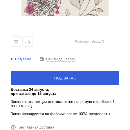
Артикул:
957174
Под заказ
Нашли дешевле?
ПОД ЗАКАЗ
Доставка 24 августа,
при заказе до 12 августа
Заказные коллекции доставляются напрямую с фабрики 1
раз в месяц.
Заказ бронируется на фабрике после 100% предоплаты.
Бесплатная доставка