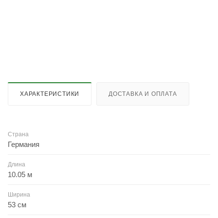
ХАРАКТЕРИСТИКИ
ДОСТАВКА И ОПЛАТА
Страна
Германия
Длина
10.05 м
Ширина
53 см