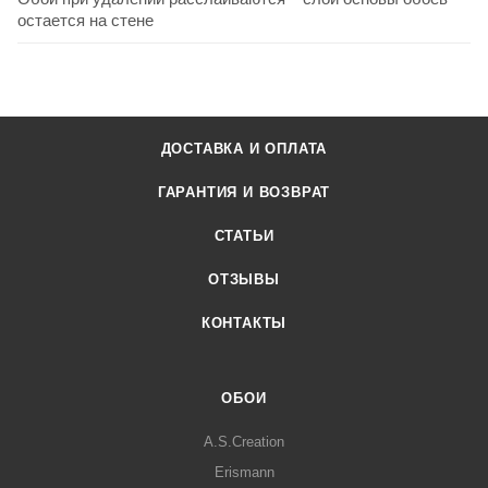
остается на стене
ДОСТАВКА И ОПЛАТА
ГАРАНТИЯ И ВОЗВРАТ
СТАТЬИ
ОТЗЫВЫ
КОНТАКТЫ
ОБОИ
A.S.Creation
Erismann