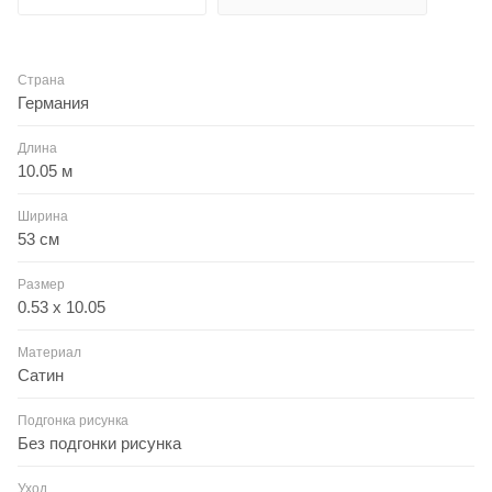
Страна
Германия
Длина
10.05 м
Ширина
53 см
Размер
0.53 x 10.05
Материал
Сатин
Подгонка рисунка
Без подгонки рисунка
Уход