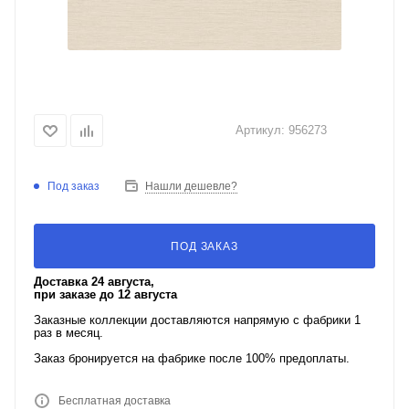
Артикул:
956273
Под заказ
Нашли дешевле?
ПОД ЗАКАЗ
Доставка 24 августа,
при заказе до 12 августа
Заказные коллекции доставляются напрямую с фабрики 1
раз в месяц.
Заказ бронируется на фабрике после 100% предоплаты.
Бесплатная доставка