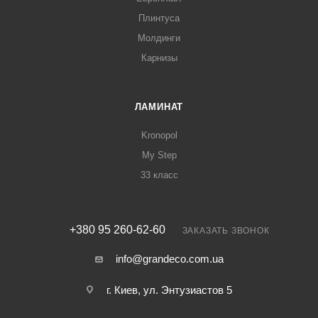
Плинтуса
Молдинги
Карнизы
ЛАМИНАТ
Kronopol
My Step
33 класс
+380 95 260-62-60
ЗАКАЗАТЬ ЗВОНОК
info@grandeco.com.ua
г. Киев, ул. Энтузиастов 5