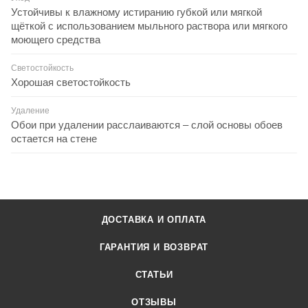
Устойчивы к влажному истиранию губкой или мягкой
щёткой с использованием мыльного раствора или мягкого
моющего средства
Светостойкость
Хорошая светостойкость
Удаление
Обои при удалении расслаиваются – слой основы обоев
остается на стене
ДОСТАВКА И ОПЛАТА
ГАРАНТИЯ И ВОЗВРАТ
СТАТЬИ
ОТЗЫВЫ