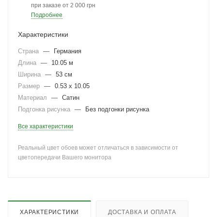
при заказе от 2 000 грн
Подробнее
Характеристики
Страна
—
Германия
Длина
—
10.05 м
Ширина
—
53 см
Размер
—
0.53 x 10.05
Материал
—
Сатин
Подгонка рисунка
—
Без подгонки рисунка
Все характеристики
Реальный цвет обоев может отличаться в зависимости от
цветопередачи Вашего монитора
ХАРАКТЕРИСТИКИ
ДОСТАВКА И ОПЛАТА