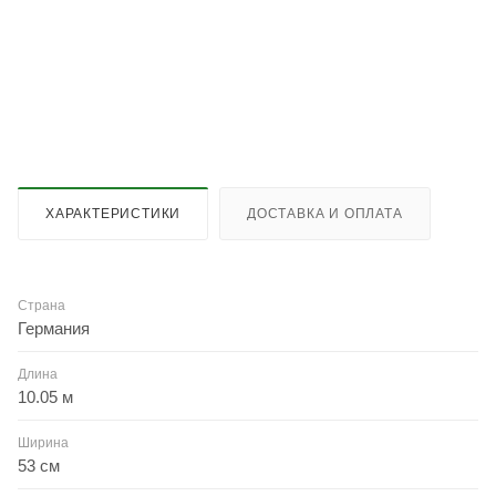
ХАРАКТЕРИСТИКИ
ДОСТАВКА И ОПЛАТА
Страна
Германия
Длина
10.05 м
Ширина
53 см