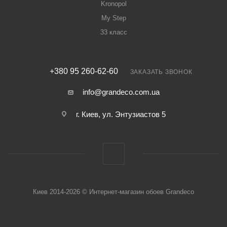
Kronopol
My Step
33 класс
+380 95 260-62-60
ЗАКАЗАТЬ ЗВОНОК
info@grandeco.com.ua
г. Киев, ул. Энтузиастов 5
Киев 2014-2026 © Интернет-магазин обоев Grandeco