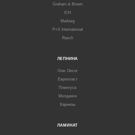
Graham & Brown
ICH
Marburg
P+S International
Rasch
ЛЕПНИНА
Orac Decor
Европласт
Плинтуса
Молдинги
Карнизы
ЛАМИНАТ