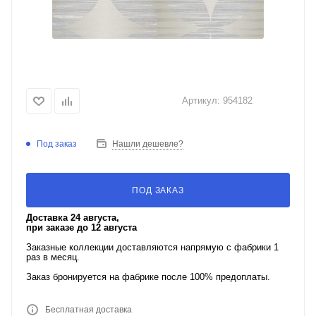
Артикул:
954182
Под заказ
Нашли дешевле?
ПОД ЗАКАЗ
Доставка 24 августа,
при заказе до 12 августа
Заказные коллекции доставляются напрямую с фабрики 1
раз в месяц.
Заказ бронируется на фабрике после 100% предоплаты.
Бесплатная доставка