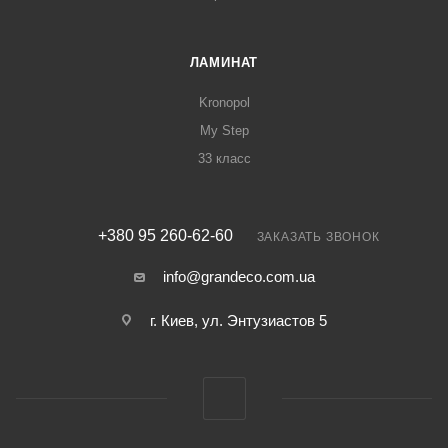
ЛАМИНАТ
Kronopol
My Step
33 класс
+380 95 260-62-60
ЗАКАЗАТЬ ЗВОНОК
info@grandeco.com.ua
г. Киев, ул. Энтузиастов 5