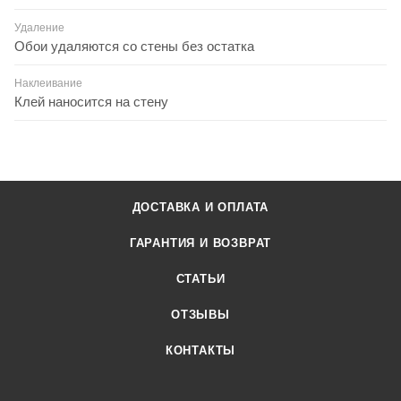
Удаление
Обои удаляются со стены без остатка
Наклеивание
Клей наносится на стену
ДОСТАВКА И ОПЛАТА
ГАРАНТИЯ И ВОЗВРАТ
СТАТЬИ
ОТЗЫВЫ
КОНТАКТЫ