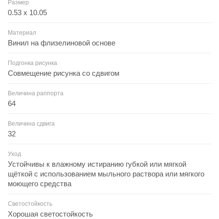
Размер
0.53 x 10.05
Материал
Винил на флизелиновой основе
Подгонка рисунка
Совмещение рисунка со сдвигом
Величина раппорта
64
Величина сдвига
32
Уход
Устойчивы к влажному истиранию губкой или мягкой
щёткой с использованием мыльного раствора или мягкого
моющего средства
Светостойкость
Хорошая светостойкость