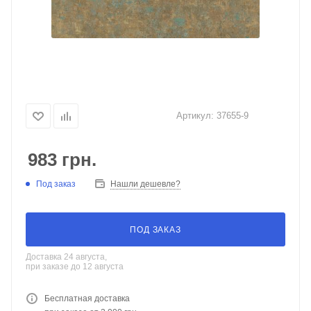
Артикул:
37655-9
983
грн.
Под заказ
Нашли дешевле?
ПОД ЗАКАЗ
Доставка 24 августа,
при заказе до 12 августа
Бесплатная доставка