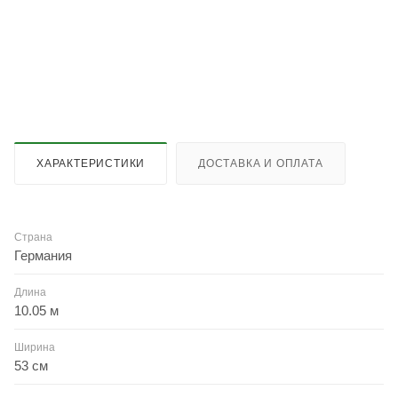
ХАРАКТЕРИСТИКИ
ДОСТАВКА И ОПЛАТА
Страна
Германия
Длина
10.05 м
Ширина
53 см