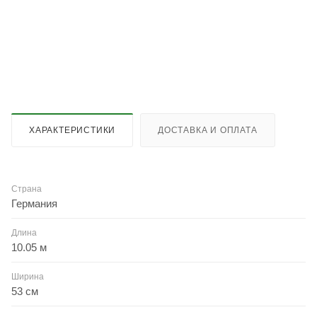
ХАРАКТЕРИСТИКИ
ДОСТАВКА И ОПЛАТА
Страна
Германия
Длина
10.05 м
Ширина
53 см