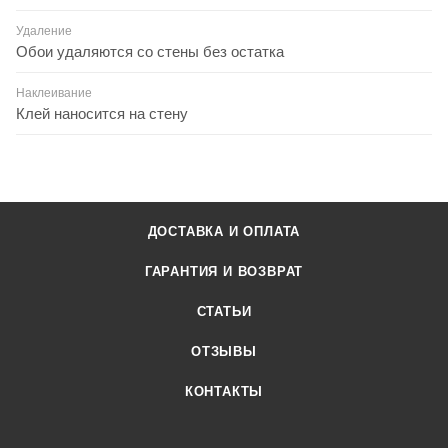
Удаление
Обои удаляются со стены без остатка
Наклеивание
Клей наносится на стену
ДОСТАВКА И ОПЛАТА
ГАРАНТИЯ И ВОЗВРАТ
СТАТЬИ
ОТЗЫВЫ
КОНТАКТЫ