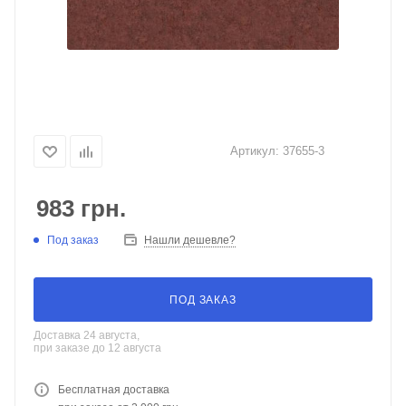
Артикул:
37655-3
983
грн.
Под заказ
Нашли дешевле?
ПОД ЗАКАЗ
Доставка 24 августа,
при заказе до 12 августа
Бесплатная доставка