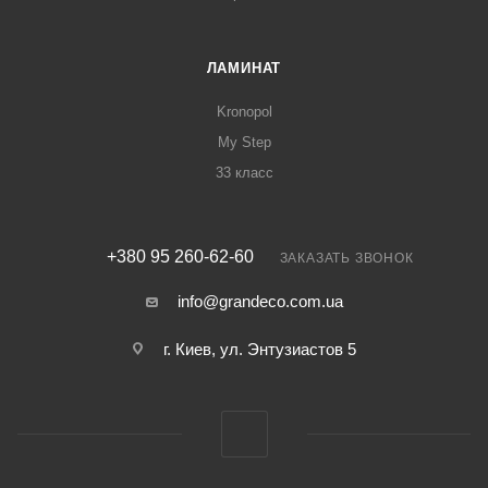
ЛАМИНАТ
Kronopol
My Step
33 класс
+380 95 260-62-60
ЗАКАЗАТЬ ЗВОНОК
info@grandeco.com.ua
г. Киев, ул. Энтузиастов 5