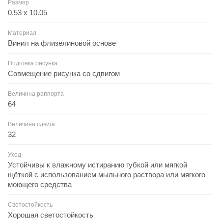
Размер
0.53 x 10.05
Материал
Винил на флизелиновой основе
Подгонка рисунка
Совмещение рисунка со сдвигом
Величина раппорта
64
Величина сдвига
32
Уход
Устойчивы к влажному истиранию губкой или мягкой
щёткой с использованием мыльного раствора или мягкого
моющего средства
Светостойкость
Хорошая светостойкость