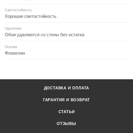
Светостойкость
Хорошая светостойкость
Удаление
Обои удаляются со стены без остатка
Основа
Флизелин
ДОСТАВКА И ОПЛАТА
ГАРАНТИЯ И ВОЗВРАТ
СТАТЬИ
ОТЗЫВЫ