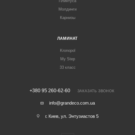
Плинтуса
Молдинги
Карнизы
ЛАМИНАТ
Kronopol
My Step
33 класс
+380 95 260-62-60
ЗАКАЗАТЬ ЗВОНОК
info@grandeco.com.ua
г. Киев, ул. Энтузиастов 5