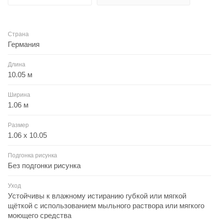
Страна
Германия
Длина
10.05 м
Ширина
1.06 м
Размер
1.06 x 10.05
Подгонка рисунка
Без подгонки рисунка
Уход
Устойчивы к влажному истиранию губкой или мягкой
щёткой с использованием мыльного раствора или мягкого
моющего средства