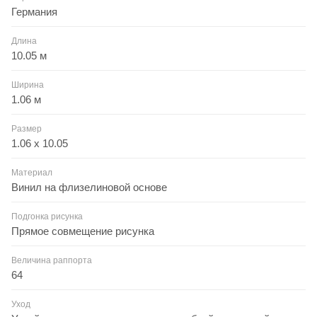
Германия
Длина
10.05 м
Ширина
1.06 м
Размер
1.06 x 10.05
Материал
Винил на флизелиновой основе
Подгонка рисунка
Прямое совмещение рисунка
Величина раппорта
64
Уход