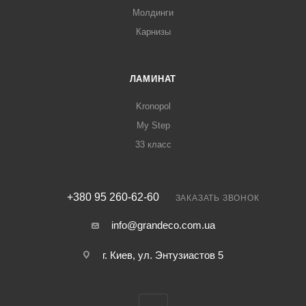
Молдинги
Карнизы
ЛАМИНАТ
Kronopol
My Step
33 класс
+380 95 260-62-60
ЗАКАЗАТЬ ЗВОНОК
info@grandeco.com.ua
г. Киев, ул. Энтузиастов 5