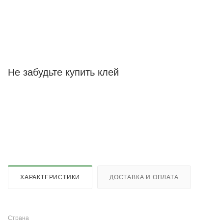
Не забудьте купить клей
ХАРАКТЕРИСТИКИ
ДОСТАВКА И ОПЛАТА
Страна