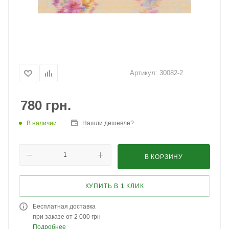
Артикул:
30082-2
780
грн.
В наличии
Нашли дешевле?
В КОРЗИНУ
КУПИТЬ В 1 КЛИК
Бесплатная доставка
при заказе от 2 000 грн
Подробнее