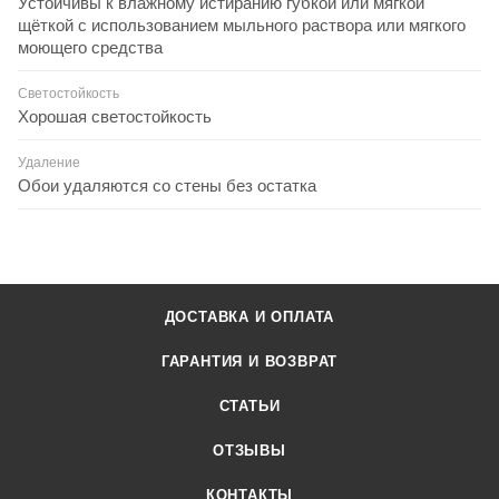
Устойчивы к влажному истиранию губкой или мягкой
щёткой с использованием мыльного раствора или мягкого
моющего средства
Светостойкость
Хорошая светостойкость
Удаление
Обои удаляются со стены без остатка
ДОСТАВКА И ОПЛАТА
ГАРАНТИЯ И ВОЗВРАТ
СТАТЬИ
ОТЗЫВЫ
КОНТАКТЫ