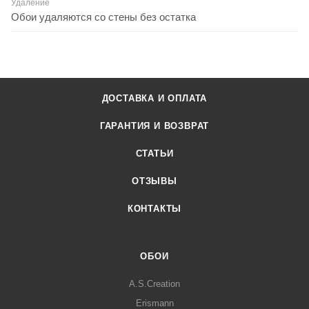
Удаление
Обои удаляются со стены без остатка
ДОСТАВКА И ОПЛАТА
ГАРАНТИЯ И ВОЗВРАТ
СТАТЬИ
ОТЗЫВЫ
КОНТАКТЫ
ОБОИ
A.S.Creation
Erismann