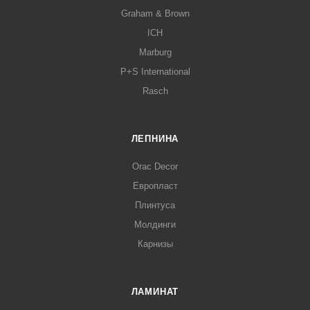
Graham & Brown
ICH
Marburg
P+S International
Rasch
ЛЕПНИНА
Orac Decor
Европласт
Плинтуса
Молдинги
Карнизы
ЛАМИНАТ