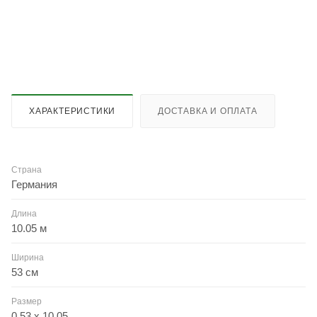
ХАРАКТЕРИСТИКИ
ДОСТАВКА И ОПЛАТА
Страна
Германия
Длина
10.05 м
Ширина
53 см
Размер
0.53 x 10.05