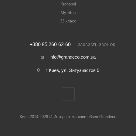
Kronopol
My Step
33 класс
+380 95 260-62-60
ЗАКАЗАТЬ ЗВОНОК
info@grandeco.com.ua
г. Киев, ул. Энтузиастов 5
Киев 2014-2026 © Интернет-магазин обоев Grandeco