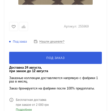
Артикул:
255969
Под заказ
Нашли дешевле?
ПОД ЗАКАЗ
Доставка 24 августа,
при заказе до 12 августа
Заказные коллекции доставляются напрямую с фабрики 1
раз в месяц.
Заказ бронируется на фабрике после 100% предоплаты.
Бесплатная доставка
при заказе от 2 000 грн
Подробнее