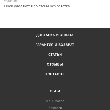
Удаление
Обои удаляются со стены без остатка
ДОСТАВКА И ОПЛАТА
ГАРАНТИЯ И ВОЗВРАТ
СТАТЬИ
ОТЗЫВЫ
КОНТАКТЫ
ОБОИ
A.S.Creation
Erismann