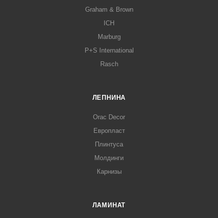
Graham & Brown
ICH
Marburg
P+S International
Rasch
ЛЕПНИНА
Orac Decor
Европласт
Плинтуса
Молдинги
Карнизы
ЛАМИНАТ