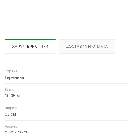
ХАРАКТЕРИСТИКИ
ДОСТАВКА И ОПЛАТА
Страна
Германия
Длина
10.05 м
Ширина
53 см
Размер
0.53 x 10.05