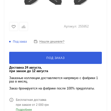
Артикул:
255952
Под заказ
Нашли дешевле?
ПОД ЗАКАЗ
Доставка 24 августа,
при заказе до 12 августа
Заказные коллекции доставляются напрямую с фабрики 1
раз в месяц.
Заказ бронируется на фабрике после 100% предоплаты.
Бесплатная доставка
при заказе от 2 000 грн
Подробнее