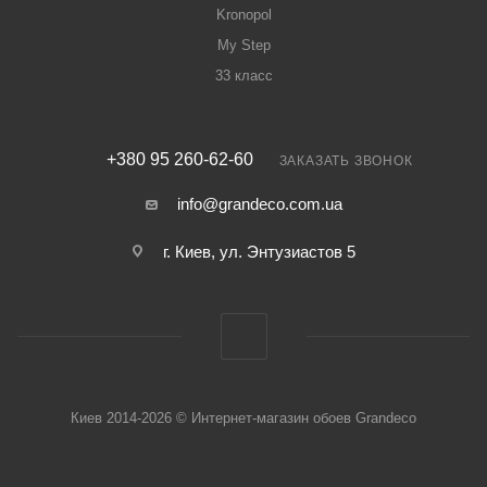
Kronopol
My Step
33 класс
+380 95 260-62-60
ЗАКАЗАТЬ ЗВОНОК
info@grandeco.com.ua
г. Киев, ул. Энтузиастов 5
Киев 2014-2026 © Интернет-магазин обоев Grandeco