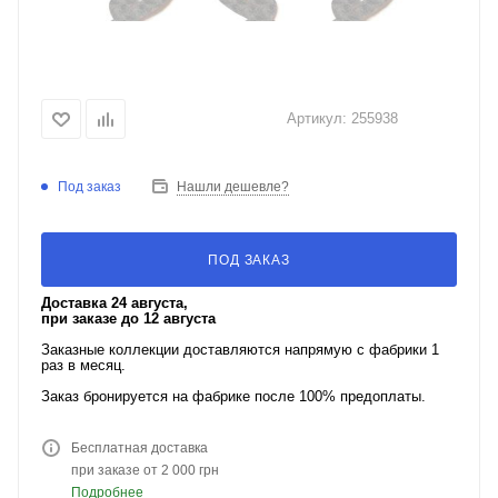
Артикул:
255938
Под заказ
Нашли дешевле?
ПОД ЗАКАЗ
Доставка 24 августа,
при заказе до 12 августа
Заказные коллекции доставляются напрямую с фабрики 1
раз в месяц.
Заказ бронируется на фабрике после 100% предоплаты.
Бесплатная доставка
при заказе от 2 000 грн
Подробнее