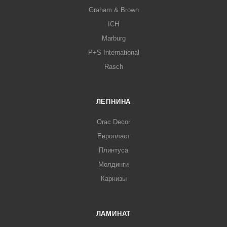
Graham & Brown
ICH
Marburg
P+S International
Rasch
ЛЕПНИНА
Orac Decor
Европласт
Плинтуса
Молдинги
Карнизы
ЛАМИНАТ