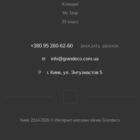
Kronopol
My Step
33 класс
+380 95 260-62-60
ЗАКАЗАТЬ ЗВОНОК
info@grandeco.com.ua
г. Киев, ул. Энтузиастов 5
Киев 2014-2026 © Интернет-магазин обоев Grandeco