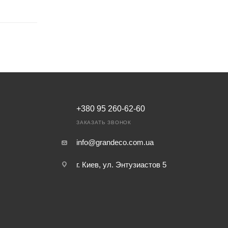
+380 95 260-62-60
ЗАКАЗАТЬ ЗВОНОК
info@grandeco.com.ua
г. Киев, ул. Энтузиастов 5