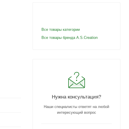
Все товары категории
Все товары бренда A.S.Creation
Нужна консультация?
Наши специалисты ответят на любой
интересующий вопрос