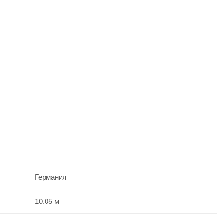
Германия
10.05 м