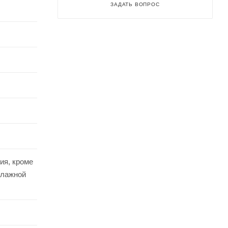
ЗАДАТЬ ВОПРОС
ия, кроме
влажной