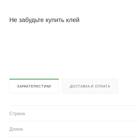
Не забудьте купить клей
ХАРАКТЕРИСТИКИ
ДОСТАВКА И ОПЛАТА
Страна
Длина