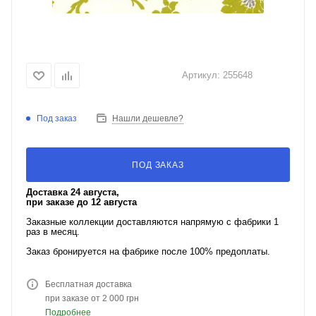
Артикул:
255648
Под заказ
Нашли дешевле?
ПОД ЗАКАЗ
Доставка 24 августа,
при заказе до 12 августа
Заказные коллекции доставляются напрямую с фабрики 1
раз в месяц.
Заказ бронируется на фабрике после 100% предоплаты.
Бесплатная доставка
при заказе от 2 000 грн
Подробнее