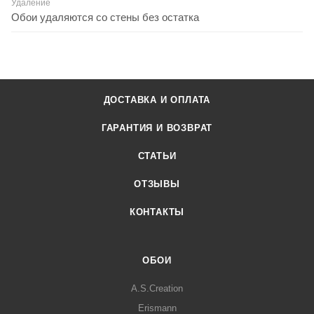
Удаление
Обои удаляются со стены без остатка
ДОСТАВКА И ОПЛАТА
ГАРАНТИЯ И ВОЗВРАТ
СТАТЬИ
ОТЗЫВЫ
КОНТАКТЫ
ОБОИ
A.S.Creation
Erismann