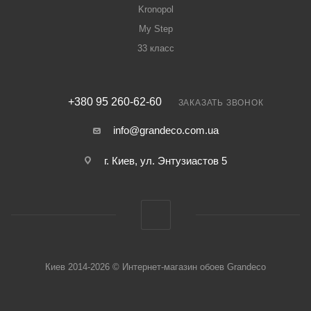
Kronopol
My Step
33 класс
+380 95 260-62-60
ЗАКАЗАТЬ ЗВОНОК
info@grandeco.com.ua
г. Киев, ул. Энтузиастов 5
Киев 2014-2026 © Интернет-магазин обоев Grandeco