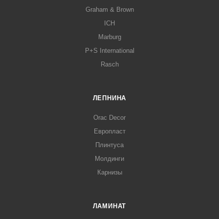
Graham & Brown
ICH
Marburg
P+S International
Rasch
ЛЕПНИНА
Orac Decor
Европласт
Плинтуса
Молдинги
Карнизы
ЛАМИНАТ