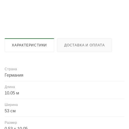
ХАРАКТЕРИСТИКИ
ДОСТАВКА И ОПЛАТА
Страна
Германия
Длина
10.05 м
Ширина
53 см
Размер
0.53 x 10.05