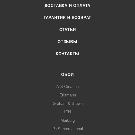
ДОСТАВКА И ОПЛАТА
ГАРАНТИЯ И ВОЗВРАТ
СТАТЬИ
ОТЗЫВЫ
КОНТАКТЫ
ОБОИ
A.S.Creation
Erismann
Graham & Brown
ICH
Marburg
P+S International