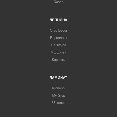
Rasch
ЛЕПНИНА
Orac Decor
Европласт
Плинтуса
Молдинги
Карнизы
ЛАМИНАТ
Kronopol
My Step
33 класс