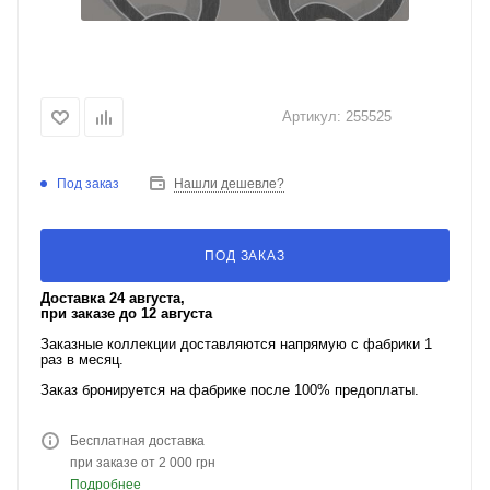
Артикул:
255525
Под заказ
Нашли дешевле?
ПОД ЗАКАЗ
Доставка 24 августа,
при заказе до 12 августа
Заказные коллекции доставляются напрямую с фабрики 1
раз в месяц.
Заказ бронируется на фабрике после 100% предоплаты.
Бесплатная доставка
при заказе от 2 000 грн
Подробнее