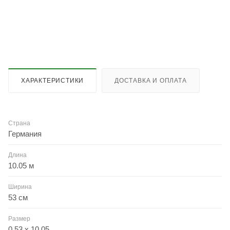
ХАРАКТЕРИСТИКИ
ДОСТАВКА И ОПЛАТА
Страна
Германия
Длина
10.05 м
Ширина
53 см
Размер
0.53 x 10.05