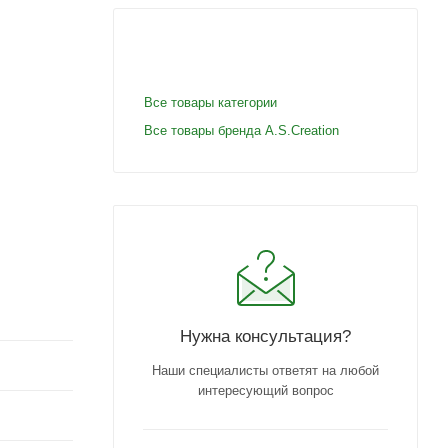
Все товары категории
Все товары бренда A.S.Creation
Нужна консультация?
Наши специалисты ответят на любой
интересующий вопрос