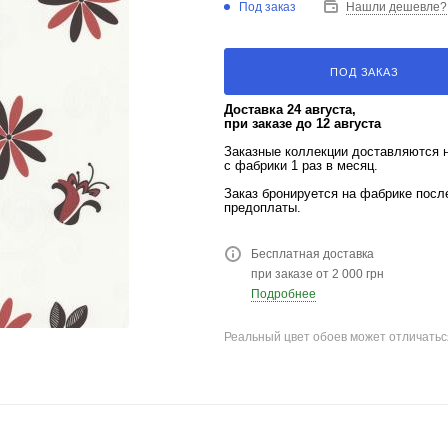
Под заказ
Нашли дешевле?
ПОД ЗАКАЗ
Доставка 24 августа,
при заказе до 12 августа
Заказные коллекции доставляются 
с фабрики 1 раз в месяц.
Заказ бронируется на фабрике пос
предоплаты.
Бесплатная доставка
при заказе от 2 000 грн
Подробнее
Реальный цвет обоев может отличатьс