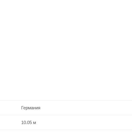
Германия
10.05 м