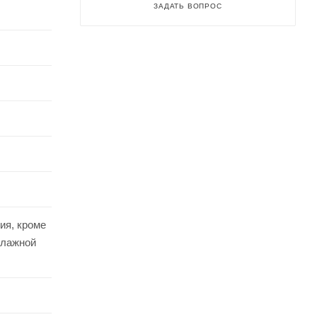
ЗАДАТЬ ВОПРОС
ия, кроме
влажной