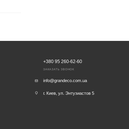
+380 95 260-62-60
ЗАКАЗАТЬ ЗВОНОК
info@grandeco.com.ua
г. Киев, ул. Энтузиастов 5