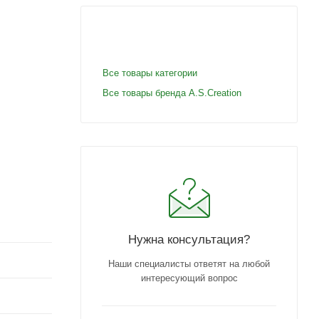
Все товары категории
Все товары бренда A.S.Creation
Нужна консультация?
Наши специалисты ответят на любой
интересующий вопрос