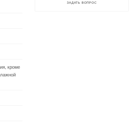
ЗАДАТЬ ВОПРОС
ия, кроме
влажной