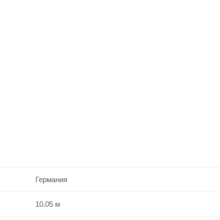
Германия
10.05 м