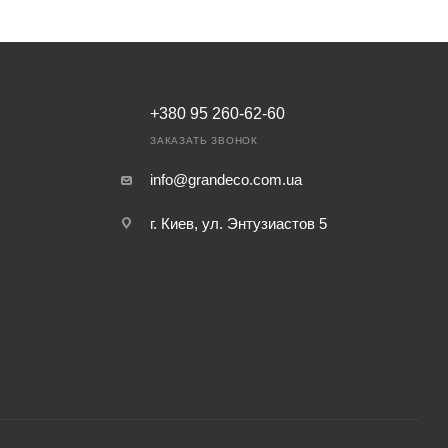
+380 95 260-62-60
ЗАКАЗАТЬ ЗВОНОК
info@grandeco.com.ua
г. Киев, ул. Энтузиастов 5