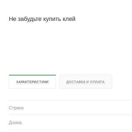
Не забудьте купить клей
ХАРАКТЕРИСТИКИ
ДОСТАВКА И ОПЛАТА
Страна
Длина