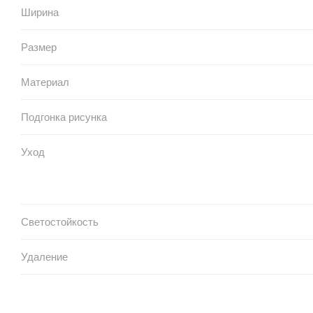
Ширина
Размер
Материал
Подгонка рисунка
Уход
Светостойкость
Удаление