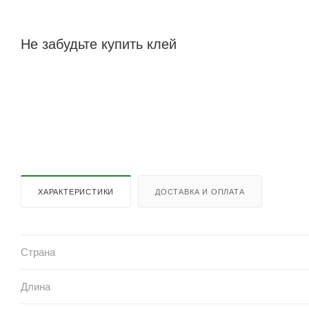
Не забудьте купить клей
ХАРАКТЕРИСТИКИ
ДОСТАВКА И ОПЛАТА
Страна
Длина