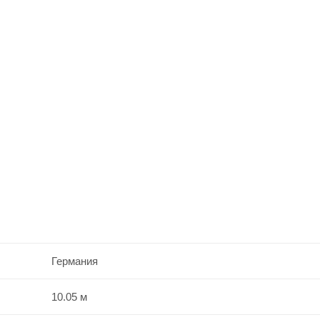
Германия
10.05 м