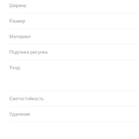
Ширина
Размер
Материал
Подгонка рисунка
Уход
Светостойкость
Удаление