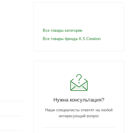
Все товары категории
Все товары бренда A.S.Creation
Нужна консультация?
Наши специалисты ответят на любой
интересующий вопрос