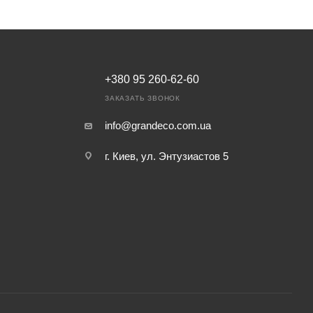
+380 95 260-62-60
ЗАКАЗАТЬ ЗВОНОК
info@grandeco.com.ua
г. Киев, ул. Энтузиастов 5