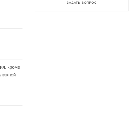
ЗАДАТЬ ВОПРОС
ия, кроме
влажной