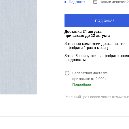
Под заказ
Нашли дешевле?
ПОД ЗАКАЗ
Доставка 24 августа,
при заказе до 12 августа
Заказные коллекции доставляются 
с фабрики 1 раз в месяц.
Заказ бронируется на фабрике пос
предоплаты.
Бесплатная доставка
при заказе от 2 000 грн
Подробнее
Реальный цвет обоев может отличатьс