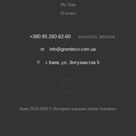
My Step
33 класс
+380 95 260-62-60
ЗАКАЗАТЬ ЗВОНОК
info@grandeco.com.ua
г. Киев, ул. Энтузиастов 5
Киев 2014-2026 © Интернет-магазин обоев Grandeco