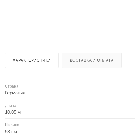
ХАРАКТЕРИСТИКИ
ДОСТАВКА И ОПЛАТА
Страна
Германия
Длина
10.05 м
Ширина
53 см