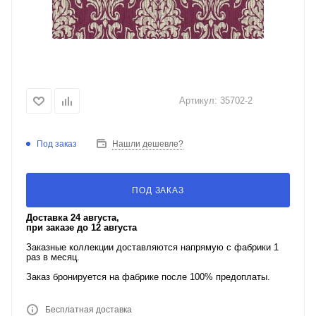
Артикул:
35702-2
Под заказ
Нашли дешевле?
ПОД ЗАКАЗ
Доставка 24 августа,
при заказе до 12 августа
Заказные коллекции доставляются напрямую с фабрики 1
раз в месяц.
Заказ бронируется на фабрике после 100% предоплаты.
Бесплатная доставка