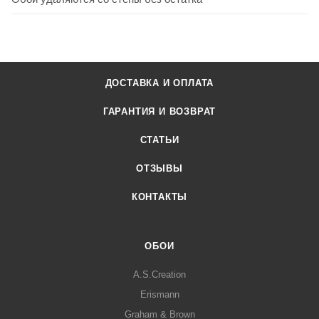
ДОСТАВКА И ОПЛАТА
ГАРАНТИЯ И ВОЗВРАТ
СТАТЬИ
ОТЗЫВЫ
КОНТАКТЫ
ОБОИ
A.S.Creation
Erismann
Graham & Brown