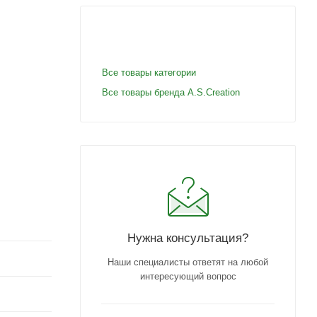
Все товары категории
Все товары бренда A.S.Creation
Нужна консультация?
Наши специалисты ответят на любой
интересующий вопрос