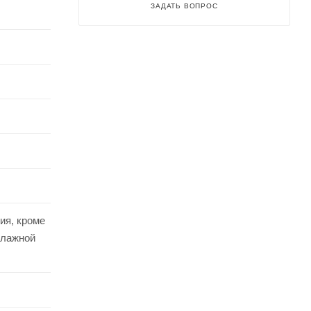
ЗАДАТЬ ВОПРОС
ия, кроме
влажной