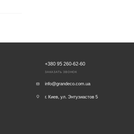
+380 95 260-62-60
ЗАКАЗАТЬ ЗВОНОК
info@grandeco.com.ua
г. Киев, ул. Энтузиастов 5