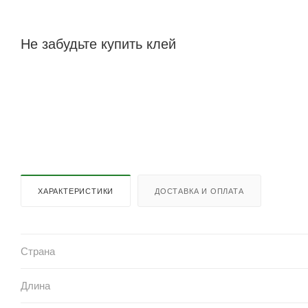
Не забудьте купить клей
ХАРАКТЕРИСТИКИ
ДОСТАВКА И ОПЛАТА
Страна
Длина