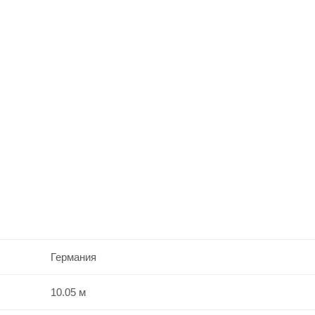
Германия
10.05 м