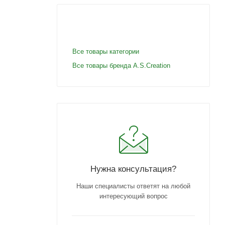
Все товары категории
Все товары бренда A.S.Creation
Нужна консультация?
Наши специалисты ответят на любой
интересующий вопрос