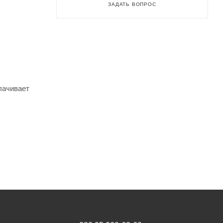
ЗАДАТЬ ВОПРОС
лачивает