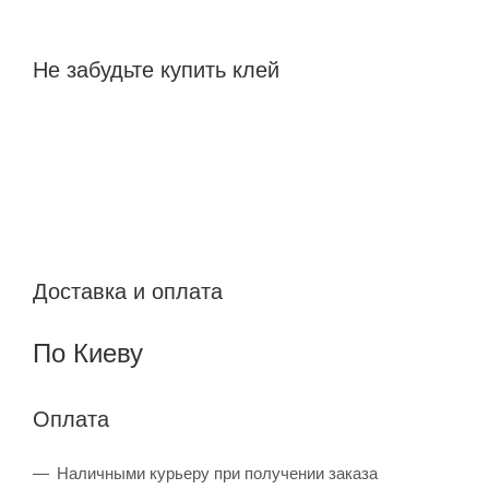
Не забудьте купить клей
Доставка и оплата
По Киеву
Оплата
Наличными курьеру при получении заказа