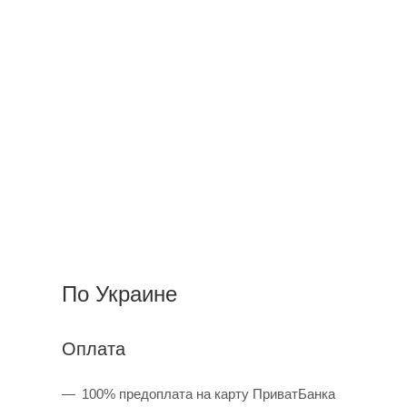
По Украине
Оплата
100% предоплата на карту ПриватБанка