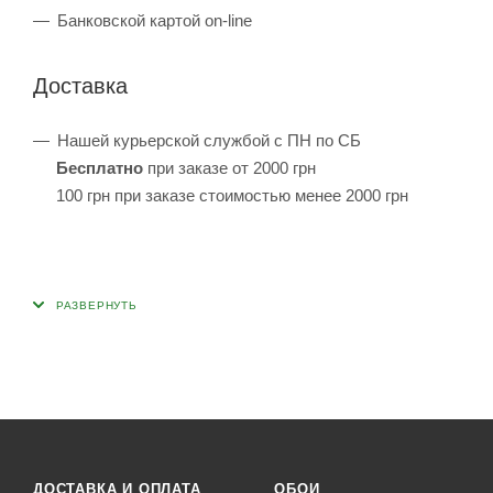
Банковской картой on-line
Доставка
Нашей курьерской службой с ПН по СБ
Бесплатно
при заказе от 2000 грн
100 грн при заказе стоимостью менее 2000 грн
ДОСТАВКА И ОПЛАТА
ОБОИ