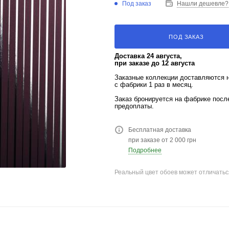
Под заказ
Нашли дешевле?
ПОД ЗАКАЗ
Доставка 24 августа,
при заказе до 12 августа
Заказные коллекции доставляются 
с фабрики 1 раз в месяц.
Заказ бронируется на фабрике пос
предоплаты.
Бесплатная доставка
при заказе от 2 000 грн
Подробнее
Реальный цвет обоев может отличатьс