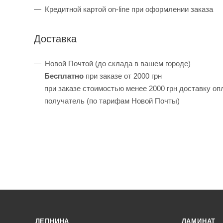
Кредитной картой on-line при оформлении заказа
Доставка
Новой Почтой (до склада в вашем городе)
Бесплатно
при заказе от 2000 грн
при заказе стоимостью менее 2000 грн доставку оп
получатель (по тарифам Новой Почты)
ЛЕПНИНА
ЛАМИНАТ