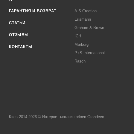
ГАРАНТИЯ И ВОЗВРАТ
A.S.Creation
Erismann
СТАТЬИ
Graham & Brown
ОТЗЫВЫ
ICH
Marburg
КОНТАКТЫ
P+S International
Rasch
Киев 2014-2026 © Интернет-магазин обоев Grandeco