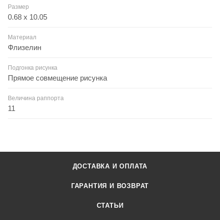
Размер
0.68 x 10.05
Материал
Флизелин
Подгонка рисунка
Прямое совмещение рисунка
Величина раппорта
11
ДОСТАВКА И ОПЛАТА
ГАРАНТИЯ И ВОЗВРАТ
СТАТЬИ