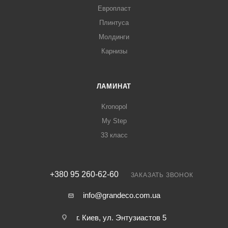
Европласт
Плинтуса
Молдинги
Карнизы
ЛАМИНАТ
Kronopol
My Step
33 класс
+380 95 260-62-60
ЗАКАЗАТЬ ЗВОНОК
info@grandeco.com.ua
г. Киев, ул. Энтузиастов 5