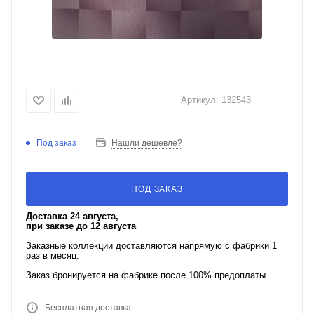
Артикул:
132543
Под заказ
Нашли дешевле?
ПОД ЗАКАЗ
Доставка 24 августа,
при заказе до 12 августа
Заказные коллекции доставляются напрямую с фабрики 1
раз в месяц.
Заказ бронируется на фабрике после 100% предоплаты.
Бесплатная доставка