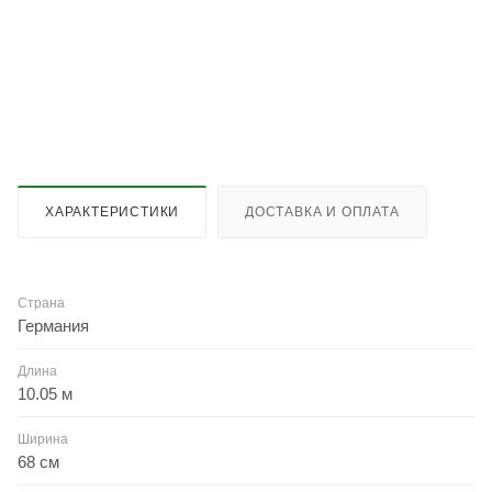
ХАРАКТЕРИСТИКИ
ДОСТАВКА И ОПЛАТА
Страна
Германия
Длина
10.05 м
Ширина
68 см