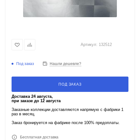
Артикул:
132512
Под заказ
Нашли дешевле?
ПОД ЗАКАЗ
Доставка 24 августа,
при заказе до 12 августа
Заказные коллекции доставляются напрямую с фабрики 1
раз в месяц.
Заказ бронируется на фабрике после 100% предоплаты.
Бесплатная доставка