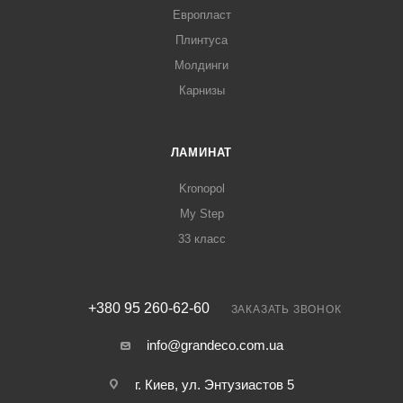
Европласт
Плинтуса
Молдинги
Карнизы
ЛАМИНАТ
Kronopol
My Step
33 класс
+380 95 260-62-60
ЗАКАЗАТЬ ЗВОНОК
info@grandeco.com.ua
г. Киев, ул. Энтузиастов 5