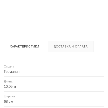
ХАРАКТЕРИСТИКИ
ДОСТАВКА И ОПЛАТА
Страна
Германия
Длина
10.05 м
Ширина
68 см