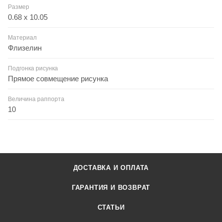
Размер
0.68 x 10.05
Материал
Флизелин
Подгонка рисунка
Прямое совмещение рисунка
Величина раппорта
10
ДОСТАВКА И ОПЛАТА
ГАРАНТИЯ И ВОЗВРАТ
СТАТЬИ