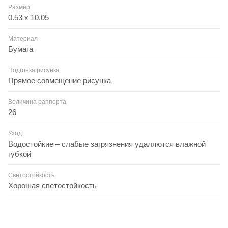
Размер
0.53 x 10.05
Материал
Бумага
Подгонка рисунка
Прямое совмещение рисунка
Величина раппорта
26
Уход
Водостойкие – слабые загрязнения удаляются влажной
губкой
Светостойкость
Хорошая светостойкость