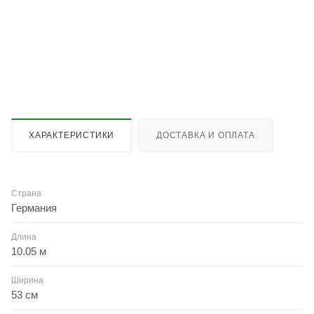
ХАРАКТЕРИСТИКИ
ДОСТАВКА И ОПЛАТА
Страна
Германия
Длина
10.05 м
Ширина
53 см