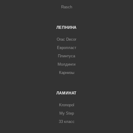
Rasch
ЛЕПНИНА
Orac Decor
Европласт
Плинтуса
Молдинги
Карнизы
ЛАМИНАТ
Kronopol
My Step
33 класс