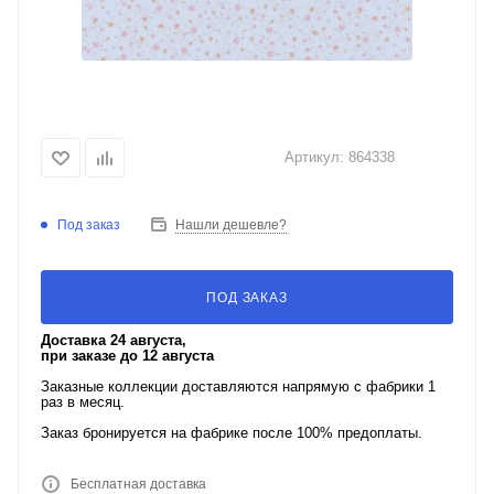
Артикул:
864338
Под заказ
Нашли дешевле?
ПОД ЗАКАЗ
Доставка 24 августа,
при заказе до 12 августа
Заказные коллекции доставляются напрямую с фабрики 1
раз в месяц.
Заказ бронируется на фабрике после 100% предоплаты.
Бесплатная доставка