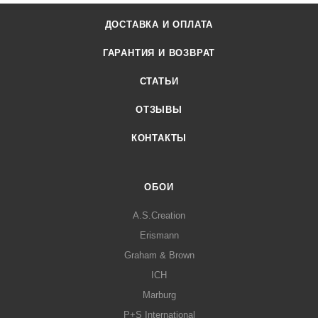
ДОСТАВКА И ОПЛАТА
ГАРАНТИЯ И ВОЗВРАТ
СТАТЬИ
ОТЗЫВЫ
КОНТАКТЫ
ОБОИ
A.S.Creation
Erismann
Graham & Brown
ICH
Marburg
P+S International