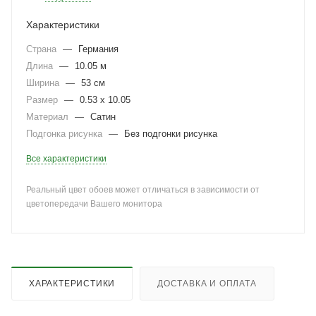
Характеристики
Страна
—
Германия
Длина
—
10.05 м
Ширина
—
53 см
Размер
—
0.53 x 10.05
Материал
—
Сатин
Подгонка рисунка
—
Без подгонки рисунка
Все характеристики
Реальный цвет обоев может отличаться в зависимости от
цветопередачи Вашего монитора
ХАРАКТЕРИСТИКИ
ДОСТАВКА И ОПЛАТА