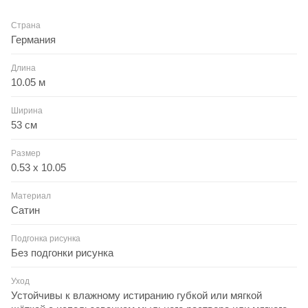
Страна
Германия
Длина
10.05 м
Ширина
53 см
Размер
0.53 x 10.05
Материал
Сатин
Подгонка рисунка
Без подгонки рисунка
Уход
Устойчивы к влажному истиранию губкой или мягкой