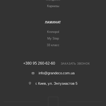
Карнизы
ЛАМИНАТ
Kronopol
My Step
33 класс
+380 95 260-62-60
ЗАКАЗАТЬ ЗВОНОК
info@grandeco.com.ua
г. Киев, ул. Энтузиастов 5