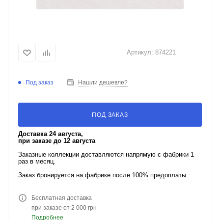
Артикул:
874221
Под заказ
Нашли дешевле?
ПОД ЗАКАЗ
Доставка 24 августа,
при заказе до 12 августа
Заказные коллекции доставляются напрямую с фабрики 1
раз в месяц.
Заказ бронируется на фабрике после 100% предоплаты.
Бесплатная доставка
при заказе от 2 000 грн
Подробнее