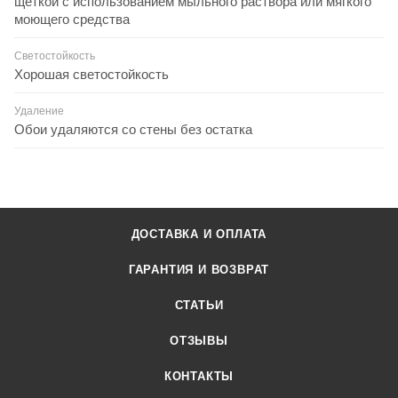
щёткой с использованием мыльного раствора или мягкого
моющего средства
Светостойкость
Хорошая светостойкость
Удаление
Обои удаляются со стены без остатка
ДОСТАВКА И ОПЛАТА
ГАРАНТИЯ И ВОЗВРАТ
СТАТЬИ
ОТЗЫВЫ
КОНТАКТЫ