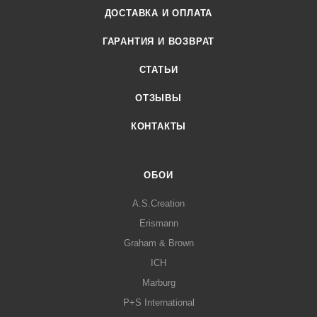
ДОСТАВКА И ОПЛАТА
ГАРАНТИЯ И ВОЗВРАТ
СТАТЬИ
ОТЗЫВЫ
КОНТАКТЫ
ОБОИ
A.S.Creation
Erismann
Graham & Brown
ICH
Marburg
P+S International