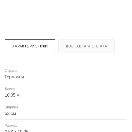
ХАРАКТЕРИСТИКИ
ДОСТАВКА И ОПЛАТА
Страна
Германия
Длина
10.05 м
Ширина
53 см
Размер
0.53 x 10.05