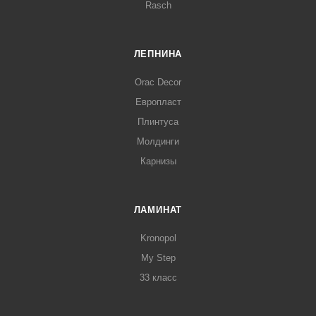
Rasch
ЛЕПНИНА
Orac Decor
Европласт
Плинтуса
Молдинги
Карнизы
ЛАМИНАТ
Kronopol
My Step
33 класс