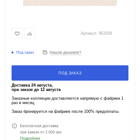
Артикул:
953259
Под заказ
Нашли дешевле?
ПОД ЗАКАЗ
Доставка 24 августа,
при заказе до 12 августа
Заказные коллекции доставляются напрямую с фабрики 1
раз в месяц.
Заказ бронируется на фабрике после 100% предоплаты.
Бесплатная доставка
при заказе от 2 000 грн
Подробнее