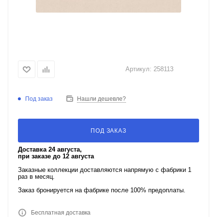
Артикул:
258113
Под заказ
Нашли дешевле?
ПОД ЗАКАЗ
Доставка 24 августа,
при заказе до 12 августа
Заказные коллекции доставляются напрямую с фабрики 1
раз в месяц.
Заказ бронируется на фабрике после 100% предоплаты.
Бесплатная доставка