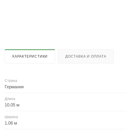
ХАРАКТЕРИСТИКИ
ДОСТАВКА И ОПЛАТА
Страна
Германия
Длина
10.05 м
Ширина
1.06 м