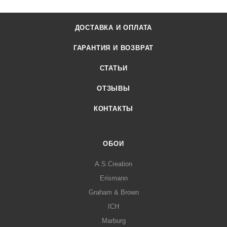
ДОСТАВКА И ОПЛАТА
ГАРАНТИЯ И ВОЗВРАТ
СТАТЬИ
ОТЗЫВЫ
КОНТАКТЫ
ОБОИ
A.S.Creation
Erismann
Graham & Brown
ICH
Marburg