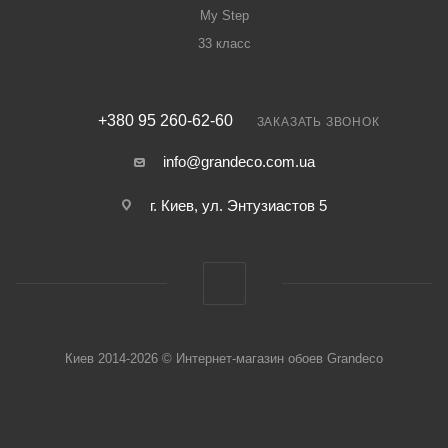
My Step
33 класс
+380 95 260-62-60
ЗАКАЗАТЬ ЗВОНОК
info@grandeco.com.ua
г. Киев, ул. Энтузиастов 5
Киев 2014-2026 © Интернет-магазин обоев Grandeco