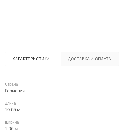
ХАРАКТЕРИСТИКИ
ДОСТАВКА И ОПЛАТА
Страна
Германия
Длина
10.05 м
Ширина
1.06 м