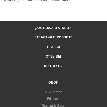
ДОСТАВКА И ОПЛАТА
ГАРАНТИЯ И ВОЗВРАТ
СТАТЬИ
ОТЗЫВЫ
КОНТАКТЫ
ОБОИ
A.S.Creation
Erismann
Graham & Brown