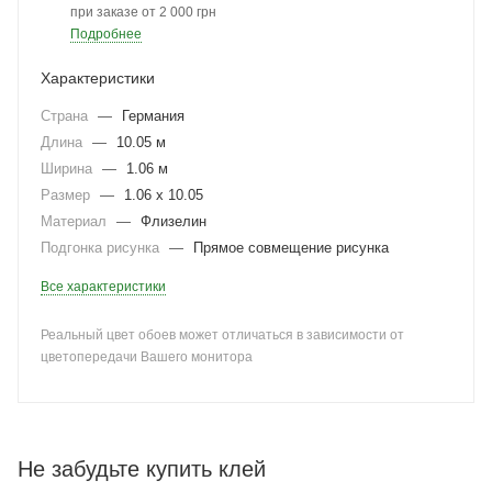
при заказе от 2 000 грн
Подробнее
Характеристики
Страна
—
Германия
Длина
—
10.05 м
Ширина
—
1.06 м
Размер
—
1.06 x 10.05
Материал
—
Флизелин
Подгонка рисунка
—
Прямое совмещение рисунка
Все характеристики
Реальный цвет обоев может отличаться в зависимости от
цветопередачи Вашего монитора
Не забудьте купить клей