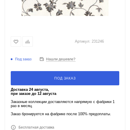
Артикул:
231246
Под заказ
Нашли дешевле?
ПОД ЗАКАЗ
Доставка 24 августа,
при заказе до 12 августа
Заказные коллекции доставляются напрямую с фабрики 1
раз в месяц.
Заказ бронируется на фабрике после 100% предоплаты.
Бесплатная доставка