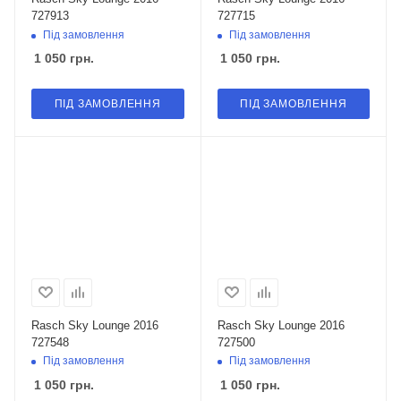
727913
727715
Під замовлення
Під замовлення
1 050
грн.
1 050
грн.
ПІД ЗАМОВЛЕННЯ
ПІД ЗАМОВЛЕННЯ
Rasch Sky Lounge 2016
Rasch Sky Lounge 2016
727548
727500
Під замовлення
Під замовлення
1 050
грн.
1 050
грн.