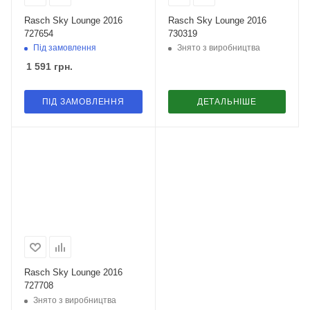
Rasch Sky Lounge 2016
Rasch Sky Lounge 2016
727654
730319
Під замовлення
Знято з виробництва
1 591
грн.
ПІД ЗАМОВЛЕННЯ
ДЕТАЛЬНІШЕ
Rasch Sky Lounge 2016
727708
Знято з виробництва