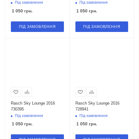
Під замовлення
Під замовлення
1 050
грн.
1 050
грн.
ПІД ЗАМОВЛЕННЯ
ПІД ЗАМОВЛЕННЯ
Rasch Sky Lounge 2016
Rasch Sky Lounge 2016
730395
728941
Під замовлення
Під замовлення
1 050
грн.
1 050
грн.