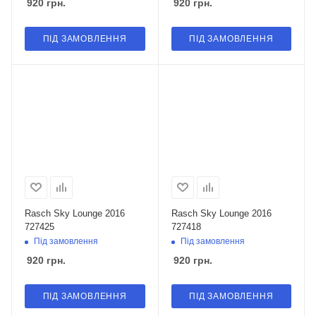
920
грн.
920
грн.
ПІД ЗАМОВЛЕННЯ
ПІД ЗАМОВЛЕННЯ
Rasch Sky Lounge 2016
Rasch Sky Lounge 2016
727425
727418
Під замовлення
Під замовлення
920
грн.
920
грн.
ПІД ЗАМОВЛЕННЯ
ПІД ЗАМОВЛЕННЯ