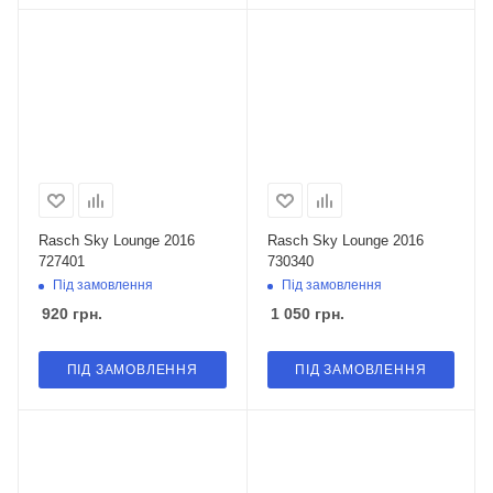
Rasch Sky Lounge 2016
Rasch Sky Lounge 2016
727401
730340
Під замовлення
Під замовлення
920
грн.
1 050
грн.
ПІД ЗАМОВЛЕННЯ
ПІД ЗАМОВЛЕННЯ