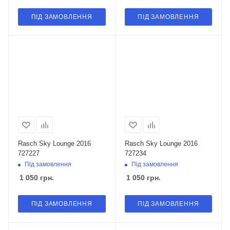
ПІД ЗАМОВЛЕННЯ
ПІД ЗАМОВЛЕННЯ
Rasch Sky Lounge 2016
Rasch Sky Lounge 2016
727227
727234
Під замовлення
Під замовлення
1 050
грн.
1 050
грн.
ПІД ЗАМОВЛЕННЯ
ПІД ЗАМОВЛЕННЯ