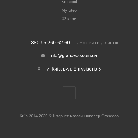
Kronopol
My Step
33 клас
+380 95 260-62-60
ЗАМОВИТИ ДЗВІНОК
info@grandeco.com.ua
м. Київ, вул. Ентузіастів 5
Київ 2014-2026 © Інтернет-магазин шпалер Grandeco