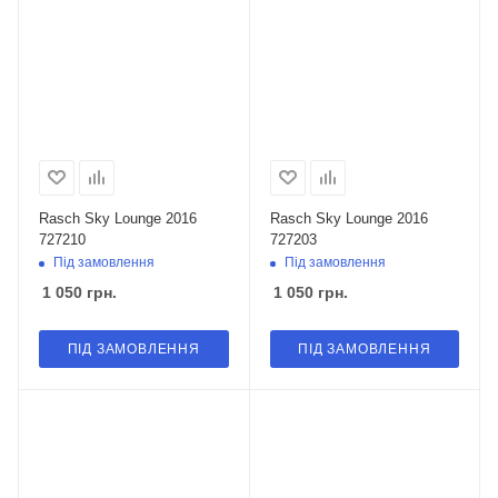
Rasch Sky Lounge 2016
Rasch Sky Lounge 2016
727210
727203
Під замовлення
Під замовлення
1 050
грн.
1 050
грн.
ПІД ЗАМОВЛЕННЯ
ПІД ЗАМОВЛЕННЯ