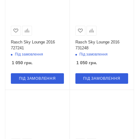
Rasch Sky Lounge 2016
Rasch Sky Lounge 2016
727241
731248
Під замовлення
Під замовлення
1 050
грн.
1 050
грн.
ПІД ЗАМОВЛЕННЯ
ПІД ЗАМОВЛЕННЯ