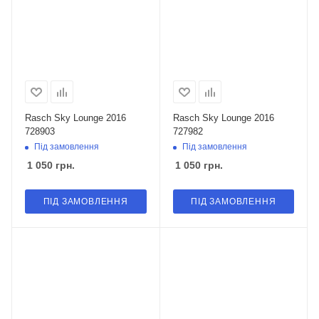
Rasch Sky Lounge 2016
Rasch Sky Lounge 2016
728903
727982
Під замовлення
Під замовлення
1 050
грн.
1 050
грн.
ПІД ЗАМОВЛЕННЯ
ПІД ЗАМОВЛЕННЯ