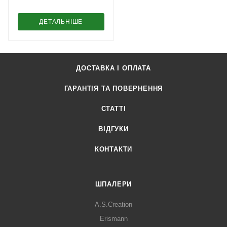
ДЕТАЛЬНІШЕ
ДОСТАВКА І ОПЛАТА
ГАРАНТІЯ ТА ПОВЕРНЕННЯ
СТАТТІ
ВІДГУКИ
КОНТАКТИ
ШПАЛЕРИ
A.S.Creation
Erismann