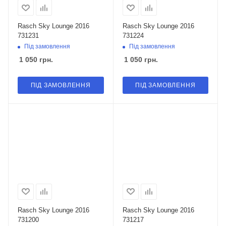
Rasch Sky Lounge 2016
Rasch Sky Lounge 2016
731231
731224
Під замовлення
Під замовлення
1 050
грн.
1 050
грн.
ПІД ЗАМОВЛЕННЯ
ПІД ЗАМОВЛЕННЯ
Rasch Sky Lounge 2016
Rasch Sky Lounge 2016
731200
731217