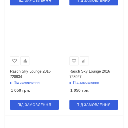
ПІД ЗАМОВЛЕННЯ
ПІД ЗАМОВЛЕННЯ
Rasch Sky Lounge 2016
Rasch Sky Lounge 2016
728934
728927
Під замовлення
Під замовлення
1 050
грн.
1 050
грн.
ПІД ЗАМОВЛЕННЯ
ПІД ЗАМОВЛЕННЯ