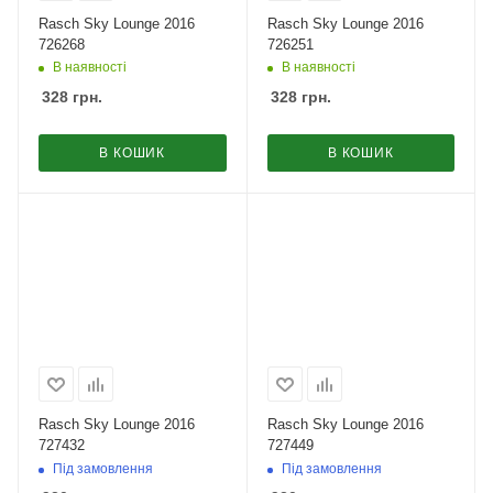
Rasch Sky Lounge 2016
Rasch Sky Lounge 2016
726268
726251
В наявності
В наявності
328
грн.
328
грн.
В КОШИК
В КОШИК
Rasch Sky Lounge 2016
Rasch Sky Lounge 2016
727432
727449
Під замовлення
Під замовлення