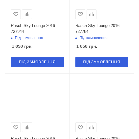
Rasch Sky Lounge 2016
Rasch Sky Lounge 2016
727944
727784
Під замовлення
Під замовлення
1 050
грн.
1 050
грн.
ПІД ЗАМОВЛЕННЯ
ПІД ЗАМОВЛЕННЯ
Rasch Sky Lounge 2016
Rasch Sky Lounge 2016