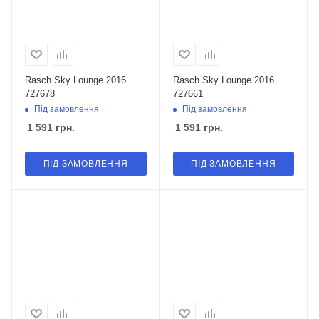
Rasch Sky Lounge 2016
Rasch Sky Lounge 2016
727678
727661
Під замовлення
Під замовлення
1 591
грн.
1 591
грн.
ПІД ЗАМОВЛЕННЯ
ПІД ЗАМОВЛЕННЯ