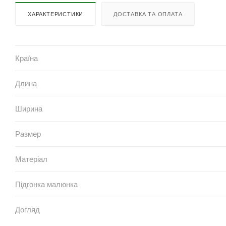
ХАРАКТЕРИСТИКИ
ДОСТАВКА ТА ОПЛАТА
Країна
Длина
Ширина
Размер
Матеріал
Підгонка малюнка
Догляд