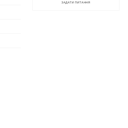
ЗАДАТИ ПИТАННЯ