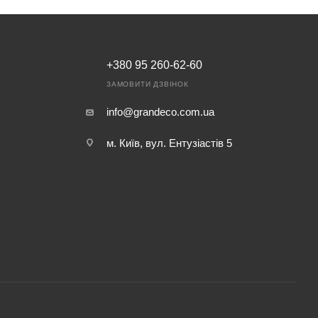
+380 95 260-62-60
ЗАМОВИТИ ДЗВІНОК
info@grandeco.com.ua
м. Київ, вул. Ентузіастів 5