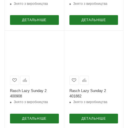
Знято з виробництва
Знято з виробництва
ДЕТАЛЬНІШЕ
ДЕТАЛЬНІШЕ
Rasch Lazy Sunday 2
Rasch Lazy Sunday 2
400908
401882
Знято з виробництва
Знято з виробництва
ДЕТАЛЬНІШЕ
ДЕТАЛЬНІШЕ