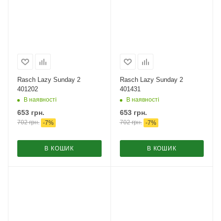
Rasch Lazy Sunday 2
Rasch Lazy Sunday 2
401202
401431
В наявності
В наявності
653
грн.
653
грн.
702
грн.
702
грн.
-
7
%
-
7
%
В КОШИК
В КОШИК