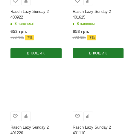
Rasch Lazy Sunday 2
Rasch Lazy Sunday 2
400922
401615
В наявності
В наявності
653
грн.
653
грн.
702
грн.
702
грн.
-
7
%
-
7
%
В КОШИК
В КОШИК
Rasch Lazy Sunday 2
Rasch Lazy Sunday 2
401226
401110