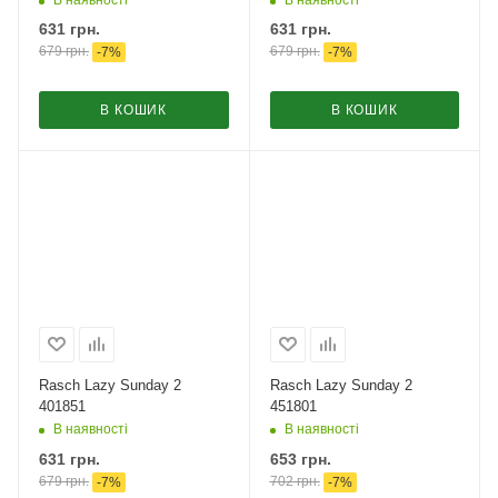
631
грн.
631
грн.
679
грн.
679
грн.
-
7
%
-
7
%
В КОШИК
В КОШИК
Rasch Lazy Sunday 2
Rasch Lazy Sunday 2
401851
451801
В наявності
В наявності
631
грн.
653
грн.
679
грн.
702
грн.
-
7
%
-
7
%