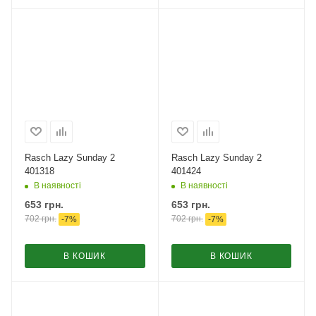
Rasch Lazy Sunday 2
Rasch Lazy Sunday 2
401318
401424
В наявності
В наявності
653
грн.
653
грн.
702
грн.
702
грн.
-
7
%
-
7
%
В КОШИК
В КОШИК