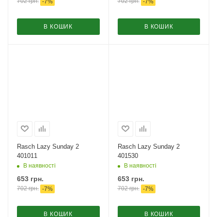
702
грн.
702
грн.
-
7
%
-
7
%
В КОШИК
В КОШИК
Rasch Lazy Sunday 2
Rasch Lazy Sunday 2
401011
401530
В наявності
В наявності
653
грн.
653
грн.
702
грн.
702
грн.
-
7
%
-
7
%
В КОШИК
В КОШИК