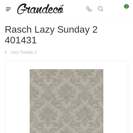
0
Rasch Lazy Sunday 2
401431
Lazy Sunday 2