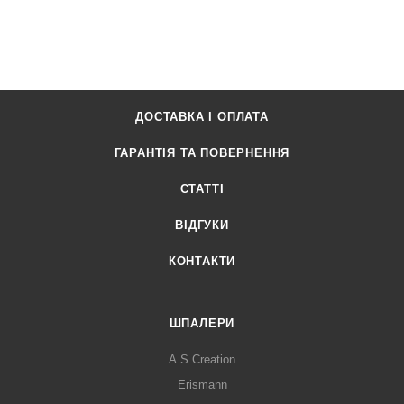
ДОСТАВКА І ОПЛАТА
ГАРАНТІЯ ТА ПОВЕРНЕННЯ
СТАТТІ
ВІДГУКИ
КОНТАКТИ
ШПАЛЕРИ
A.S.Creation
Erismann