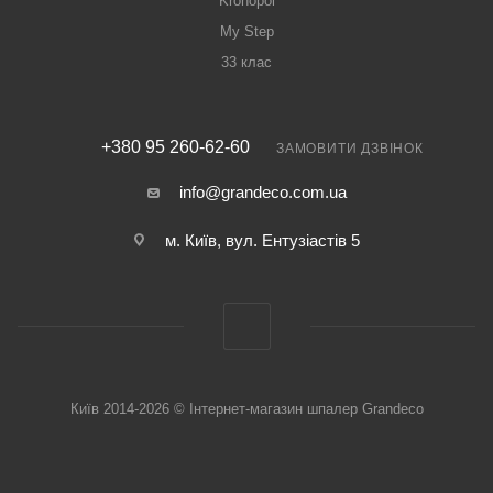
Kronopol
My Step
33 клас
+380 95 260-62-60
ЗАМОВИТИ ДЗВІНОК
info@grandeco.com.ua
м. Київ, вул. Ентузіастів 5
Київ 2014-2026 © Інтернет-магазин шпалер Grandeco