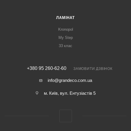
ЛАМІНАТ
Kronopol
My Step
33 клас
+380 95 260-62-60
ЗАМОВИТИ ДЗВІНОК
info@grandeco.com.ua
м. Київ, вул. Ентузіастів 5