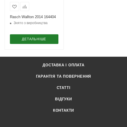
Rasch Wallton 2014 164404
Знято з виробництва
ДЕТАЛЬНІШЕ
ДОСТАВКА І ОПЛАТА
ГАРАНТІЯ ТА ПОВЕРНЕННЯ
СТАТТІ
ВІДГУКИ
КОНТАКТИ