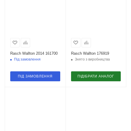
Rasch Wallton 2014 161700
Rasch Wallton 176919
Під замовлення
Знято з виробництва
ПІД ЗАМОВЛЕННЯ
ПІДІБРАТИ АНАЛОГ