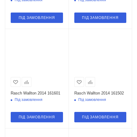
Під замовлення
Під замовлення
ПІД ЗАМОВЛЕННЯ
ПІД ЗАМОВЛЕННЯ
Rasch Wallton 2014 161601
Rasch Wallton 2014 161502
Під замовлення
Під замовлення
ПІД ЗАМОВЛЕННЯ
ПІД ЗАМОВЛЕННЯ