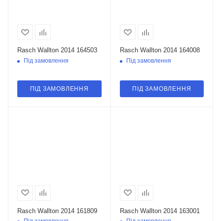
Rasch Wallton 2014 164503
Rasch Wallton 2014 164008
Під замовлення
Під замовлення
ПІД ЗАМОВЛЕННЯ
ПІД ЗАМОВЛЕННЯ
Rasch Wallton 2014 161809
Rasch Wallton 2014 163001