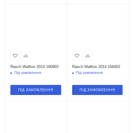
Rasch Wallton 2014 166903
Rasch Wallton 2014 166002
Під замовлення
Під замовлення
ПІД ЗАМОВЛЕННЯ
ПІД ЗАМОВЛЕННЯ