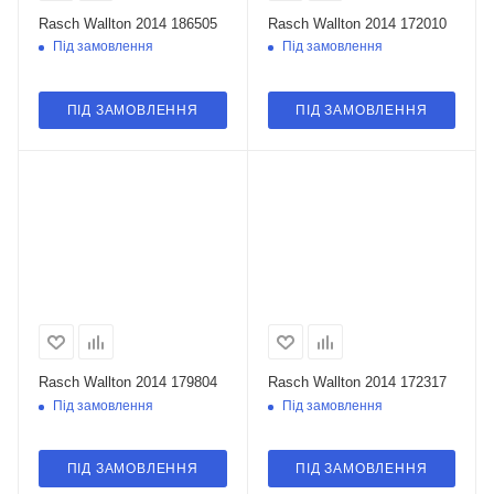
Rasch Wallton 2014 186505
Rasch Wallton 2014 172010
Під замовлення
Під замовлення
ПІД ЗАМОВЛЕННЯ
ПІД ЗАМОВЛЕННЯ
Rasch Wallton 2014 179804
Rasch Wallton 2014 172317
Під замовлення
Під замовлення
ПІД ЗАМОВЛЕННЯ
ПІД ЗАМОВЛЕННЯ