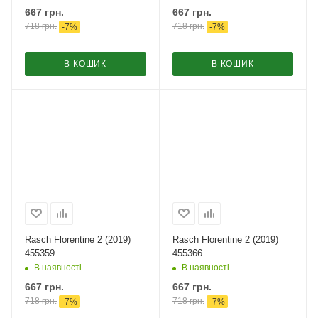
667
грн.
667
грн.
718
грн.
718
грн.
-
7
%
-
7
%
В КОШИК
В КОШИК
Rasch Florentine 2 (2019)
Rasch Florentine 2 (2019)
455359
455366
В наявності
В наявності
667
грн.
667
грн.
718
грн.
718
грн.
-
7
%
-
7
%