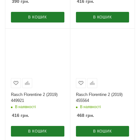
390
грн.
416
грн.
В КОШИК
В КОШИК
Rasch Florentine 2 (2019)
Rasch Florentine 2 (2019)
449921
455564
В наявності
В наявності
416
грн.
468
грн.
В КОШИК
В КОШИК