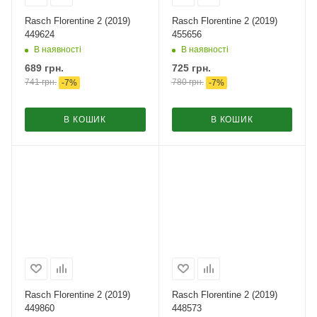
Rasch Florentine 2 (2019)
Rasch Florentine 2 (2019)
449624
455656
В наявності
В наявності
689
грн.
725
грн.
741
грн.
780
грн.
-
7
%
-
7
%
В КОШИК
В КОШИК
Rasch Florentine 2 (2019)
Rasch Florentine 2 (2019)
449860
448573