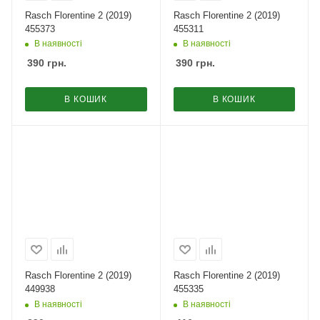
Rasch Florentine 2 (2019)
Rasch Florentine 2 (2019)
455373
455311
В наявності
В наявності
390
грн.
390
грн.
В КОШИК
В КОШИК
Rasch Florentine 2 (2019)
Rasch Florentine 2 (2019)
449938
455335
В наявності
В наявності