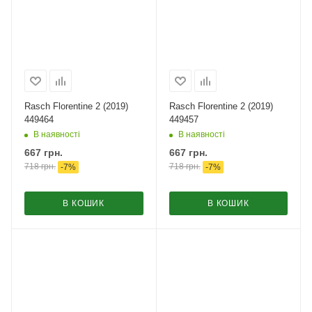
Rasch Florentine 2 (2019)
Rasch Florentine 2 (2019)
449464
449457
В наявності
В наявності
667
грн.
667
грн.
718
грн.
718
грн.
-
7
%
-
7
%
В КОШИК
В КОШИК