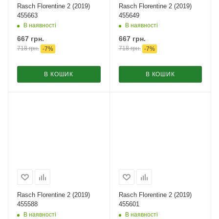
Rasch Florentine 2 (2019)
Rasch Florentine 2 (2019)
455663
455649
В наявності
В наявності
667
грн.
667
грн.
718
грн.
718
грн.
-
7
%
-
7
%
В КОШИК
В КОШИК
Rasch Florentine 2 (2019)
Rasch Florentine 2 (2019)
455588
455601
В наявності
В наявності