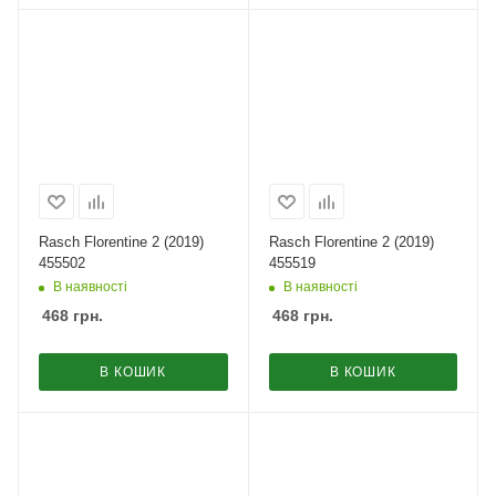
Rasch Florentine 2 (2019)
Rasch Florentine 2 (2019)
455502
455519
В наявності
В наявності
468
грн.
468
грн.
В КОШИК
В КОШИК