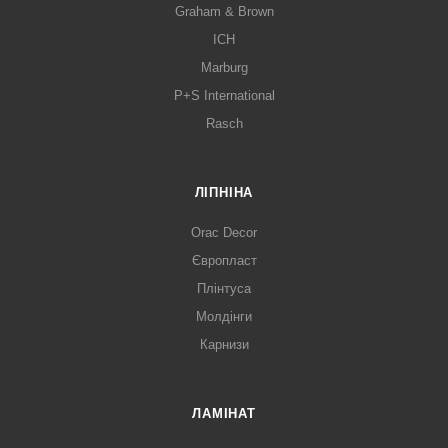
Graham & Brown
ICH
Marburg
P+S International
Rasch
ЛІПНІНА
Orac Decor
Європласт
Плінтуса
Молдінги
Карнизи
ЛАМІНАТ