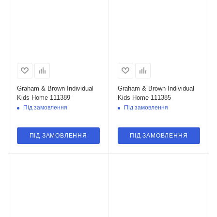
Graham & Brown Individual
Graham & Brown Individual
Kids Home 111389
Kids Home 111385
Під замовлення
Під замовлення
ПІД ЗАМОВЛЕННЯ
ПІД ЗАМОВЛЕННЯ