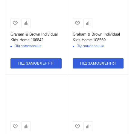
Graham & Brown Individual
Graham & Brown Individual
Kids Home 106842
Kids Home 108569
Під замовлення
Під замовлення
ПІД ЗАМОВЛЕННЯ
ПІД ЗАМОВЛЕННЯ