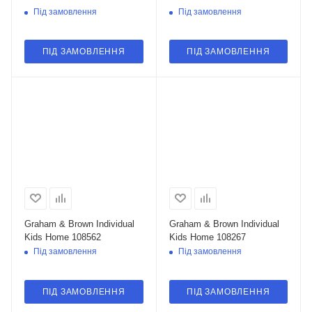
Під замовлення
Під замовлення
ПІД ЗАМОВЛЕННЯ
ПІД ЗАМОВЛЕННЯ
Graham & Brown Individual
Graham & Brown Individual
Kids Home 108562
Kids Home 108267
Під замовлення
Під замовлення
ПІД ЗАМОВЛЕННЯ
ПІД ЗАМОВЛЕННЯ