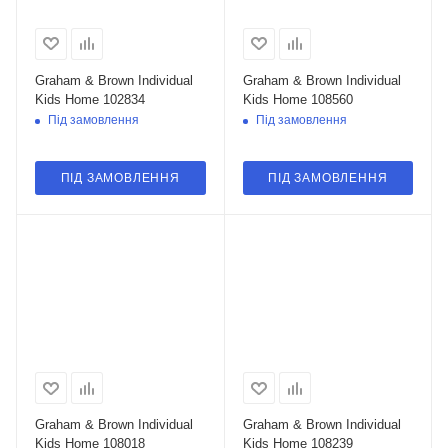
Graham & Brown Individual
Graham & Brown Individual
Kids Home 102834
Kids Home 108560
Під замовлення
Під замовлення
ПІД ЗАМОВЛЕННЯ
ПІД ЗАМОВЛЕННЯ
Graham & Brown Individual
Graham & Brown Individual
Kids Home 108018
Kids Home 108239