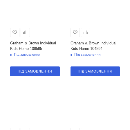
Graham & Brown Individual
Graham & Brown Individual
Kids Home 108595
Kids Home 104894
Під замовлення
Під замовлення
ПІД ЗАМОВЛЕННЯ
ПІД ЗАМОВЛЕННЯ