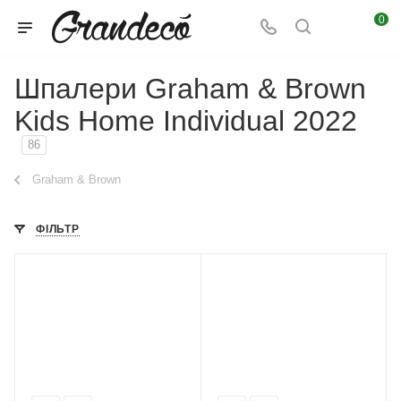
0
Шпалери Graham & Brown
Kids Home Individual 2022
86
Graham & Brown
ФІЛЬТР