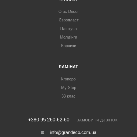
Orac Decor
Європласт
Плінтуса
Молдінги
Карнизи
ЛАМІНАТ
Kronopol
My Step
33 клас
+380 95 260-62-60
ЗАМОВИТИ ДЗВІНОК
info@grandeco.com.ua