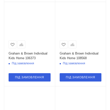
Graham & Brown Individual
Graham & Brown Individual
Kids Home 106373
Kids Home 108568
Під замовлення
Під замовлення
ПІД ЗАМОВЛЕННЯ
ПІД ЗАМОВЛЕННЯ