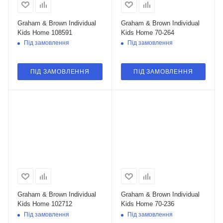
Graham & Brown Individual
Graham & Brown Individual
Kids Home 108591
Kids Home 70-264
Під замовлення
Під замовлення
ПІД ЗАМОВЛЕННЯ
ПІД ЗАМОВЛЕННЯ
Graham & Brown Individual
Graham & Brown Individual
Kids Home 102712
Kids Home 70-236
Під замовлення
Під замовлення