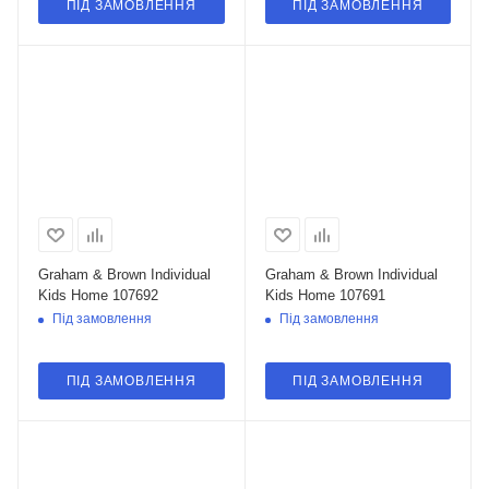
ПІД ЗАМОВЛЕННЯ
ПІД ЗАМОВЛЕННЯ
Graham & Brown Individual
Graham & Brown Individual
Kids Home 107692
Kids Home 107691
Під замовлення
Під замовлення
ПІД ЗАМОВЛЕННЯ
ПІД ЗАМОВЛЕННЯ