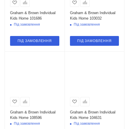
Graham & Brown Individual
Graham & Brown Individual
Kids Home 101686
Kids Home 103032
Під замовлення
Під замовлення
ПІД ЗАМОВЛЕННЯ
ПІД ЗАМОВЛЕННЯ
Graham & Brown Individual
Graham & Brown Individual
Kids Home 108596
Kids Home 104631
Під замовлення
Під замовлення