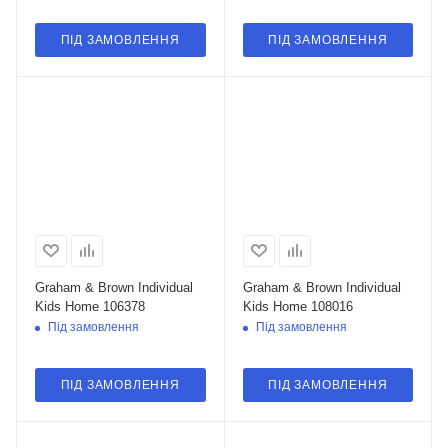
ПІД ЗАМОВЛЕННЯ
ПІД ЗАМОВЛЕННЯ
Graham & Brown Individual
Graham & Brown Individual
Kids Home 106378
Kids Home 108016
Під замовлення
Під замовлення
ПІД ЗАМОВЛЕННЯ
ПІД ЗАМОВЛЕННЯ