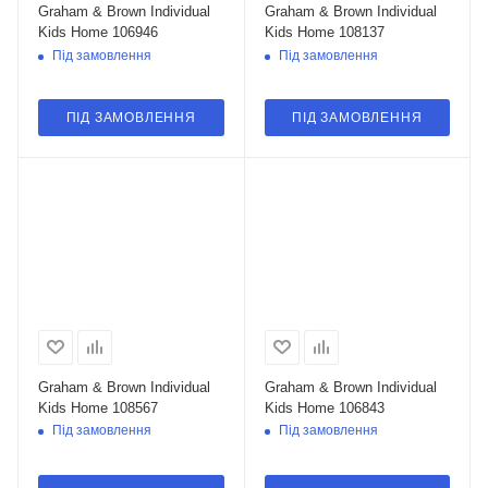
Graham & Brown Individual
Graham & Brown Individual
Kids Home 106946
Kids Home 108137
Під замовлення
Під замовлення
ПІД ЗАМОВЛЕННЯ
ПІД ЗАМОВЛЕННЯ
Graham & Brown Individual
Graham & Brown Individual
Kids Home 108567
Kids Home 106843
Під замовлення
Під замовлення