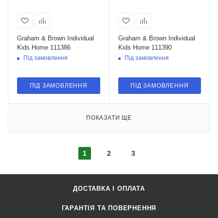
Graham & Brown Individual
Graham & Brown Individual
Kids Home 111386
Kids Home 111390
Під замовлення
Під замовлення
ПІД ЗАМОВЛЕННЯ
ПІД ЗАМОВЛЕННЯ
ПОКАЗАТИ ЩЕ
1
2
3
ДОСТАВКА І ОПЛАТА
ГАРАНТІЯ ТА ПОВЕРНЕННЯ