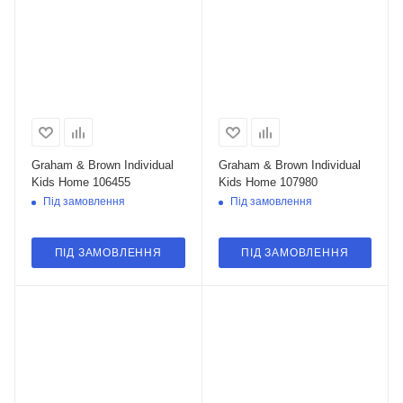
Graham & Brown Individual
Graham & Brown Individual
Kids Home 106455
Kids Home 107980
Під замовлення
Під замовлення
ПІД ЗАМОВЛЕННЯ
ПІД ЗАМОВЛЕННЯ