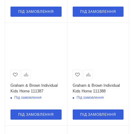
ПІД ЗАМОВЛЕННЯ
ПІД ЗАМОВЛЕННЯ
Graham & Brown Individual
Graham & Brown Individual
Kids Home 111387
Kids Home 111388
Під замовлення
Під замовлення
ПІД ЗАМОВЛЕННЯ
ПІД ЗАМОВЛЕННЯ