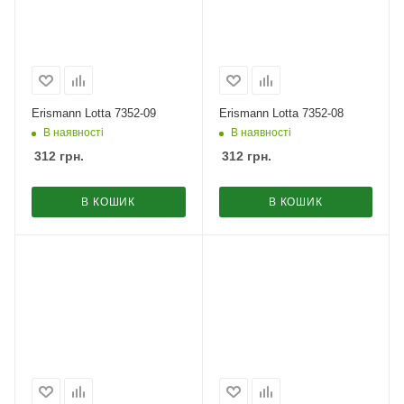
Erismann Lotta 7352-09
Erismann Lotta 7352-08
В наявності
В наявності
312
грн.
312
грн.
В КОШИК
В КОШИК