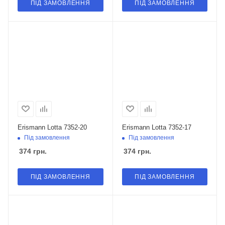
ПІД ЗАМОВЛЕННЯ
ПІД ЗАМОВЛЕННЯ
Erismann Lotta 7352-20
Erismann Lotta 7352-17
Під замовлення
Під замовлення
374
грн.
374
грн.
ПІД ЗАМОВЛЕННЯ
ПІД ЗАМОВЛЕННЯ