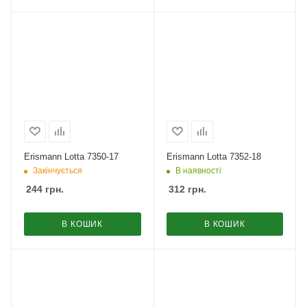
Erismann Lotta 7350-17
Erismann Lotta 7352-18
Закінчується
В наявності
244
грн.
312
грн.
В КОШИК
В КОШИК