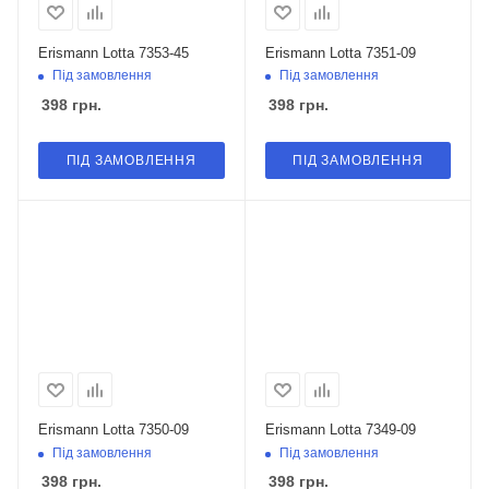
Erismann Lotta 7353-45
Erismann Lotta 7351-09
Під замовлення
Під замовлення
398
грн.
398
грн.
ПІД ЗАМОВЛЕННЯ
ПІД ЗАМОВЛЕННЯ
Erismann Lotta 7350-09
Erismann Lotta 7349-09
Під замовлення
Під замовлення
398
грн.
398
грн.