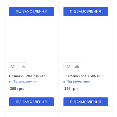
ПІД ЗАМОВЛЕННЯ
ПІД ЗАМОВЛЕННЯ
Erismann Lotta 7348-17
Erismann Lotta 7348-09
Під замовлення
Під замовлення
398
грн.
398
грн.
ПІД ЗАМОВЛЕННЯ
ПІД ЗАМОВЛЕННЯ