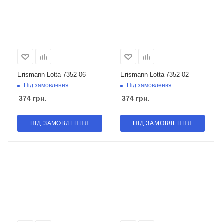
Erismann Lotta 7352-06
Erismann Lotta 7352-02
Під замовлення
Під замовлення
374
грн.
374
грн.
ПІД ЗАМОВЛЕННЯ
ПІД ЗАМОВЛЕННЯ