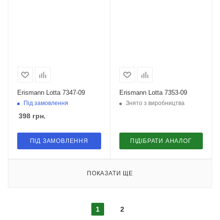
Erismann Lotta 7347-09
Erismann Lotta 7353-09
Під замовлення
Знято з виробництва
398
грн.
ПІД ЗАМОВЛЕННЯ
ПІДІБРАТИ АНАЛОГ
ПОКАЗАТИ ЩЕ
1
2