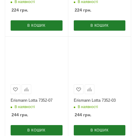
В наявності
В наявності
224
грн.
224
грн.
В КОШИК
В КОШИК
Erismann Lotta 7352-07
Erismann Lotta 7352-03
В наявності
В наявності
244
грн.
244
грн.
В КОШИК
В КОШИК