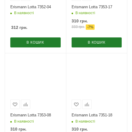
Erismann Lotta 7352-04
Erismann Lotta 7353-17
В наявності
В наявності
310
грн.
333
грн.
312
грн.
-
7
%
В КОШИК
В КОШИК
Erismann Lotta 7353-08
Erismann Lotta 7351-18
В наявності
В наявності
310
грн.
310
грн.