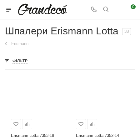
0
Шпалери Erismann Lotta
38
Erismann
ФІЛЬТР
Erismann Lotta 7353-18
Erismann Lotta 7352-14