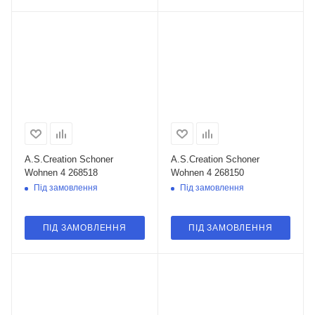
A.S.Creation Schoner
A.S.Creation Schoner
Wohnen 4 268518
Wohnen 4 268150
Під замовлення
Під замовлення
ПІД ЗАМОВЛЕННЯ
ПІД ЗАМОВЛЕННЯ