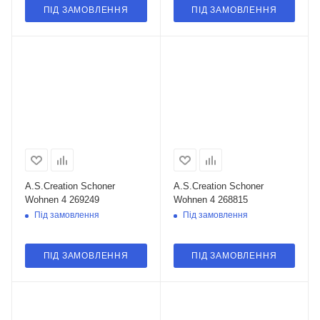
ПІД ЗАМОВЛЕННЯ
ПІД ЗАМОВЛЕННЯ
A.S.Creation Schoner
A.S.Creation Schoner
Wohnen 4 269249
Wohnen 4 268815
Під замовлення
Під замовлення
ПІД ЗАМОВЛЕННЯ
ПІД ЗАМОВЛЕННЯ