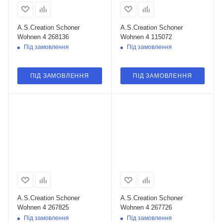
A.S.Creation Schoner
A.S.Creation Schoner
Wohnen 4 268136
Wohnen 4 115072
Під замовлення
Під замовлення
ПІД ЗАМОВЛЕННЯ
ПІД ЗАМОВЛЕННЯ
A.S.Creation Schoner
A.S.Creation Schoner
Wohnen 4 267825
Wohnen 4 267726
Під замовлення
Під замовлення