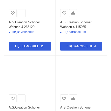
A.S.Creation Schoner
A.S.Creation Schoner
Wohnen 4 268129
Wohnen 4 115065
Під замовлення
Під замовлення
ПІД ЗАМОВЛЕННЯ
ПІД ЗАМОВЛЕННЯ
A.S.Creation Schoner
A.S.Creation Schoner