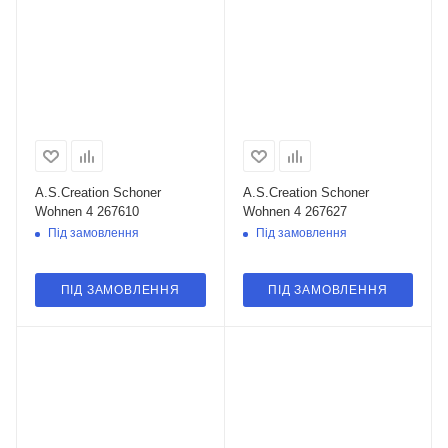
A.S.Creation Schoner
A.S.Creation Schoner
Wohnen 4 267610
Wohnen 4 267627
Під замовлення
Під замовлення
ПІД ЗАМОВЛЕННЯ
ПІД ЗАМОВЛЕННЯ