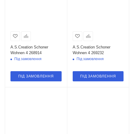
A.S.Creation Schoner
A.S.Creation Schoner
Wohnen 4 268914
Wohnen 4 269232
Під замовлення
Під замовлення
ПІД ЗАМОВЛЕННЯ
ПІД ЗАМОВЛЕННЯ