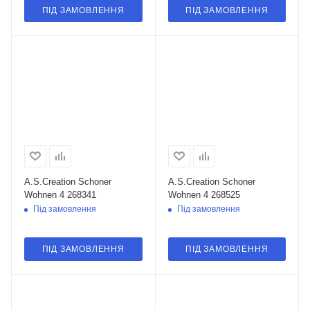
ПІД ЗАМОВЛЕННЯ
ПІД ЗАМОВЛЕННЯ
A.S.Creation Schoner
A.S.Creation Schoner
Wohnen 4 268341
Wohnen 4 268525
Під замовлення
Під замовлення
ПІД ЗАМОВЛЕННЯ
ПІД ЗАМОВЛЕННЯ