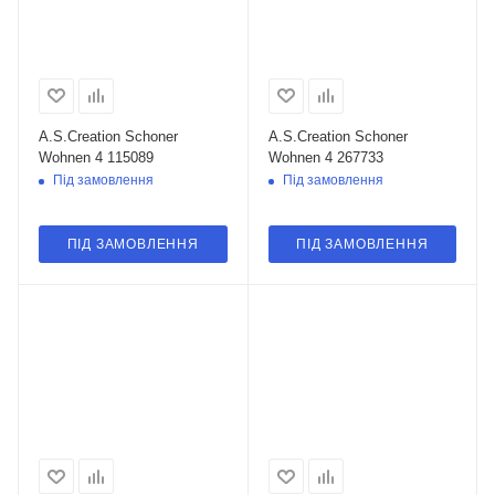
A.S.Creation Schoner
A.S.Creation Schoner
Wohnen 4 115089
Wohnen 4 267733
Під замовлення
Під замовлення
ПІД ЗАМОВЛЕННЯ
ПІД ЗАМОВЛЕННЯ