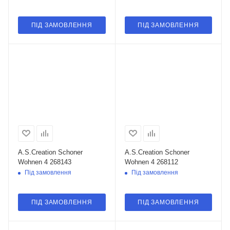
ПІД ЗАМОВЛЕННЯ
ПІД ЗАМОВЛЕННЯ
A.S.Creation Schoner
A.S.Creation Schoner
Wohnen 4 268143
Wohnen 4 268112
Під замовлення
Під замовлення
ПІД ЗАМОВЛЕННЯ
ПІД ЗАМОВЛЕННЯ