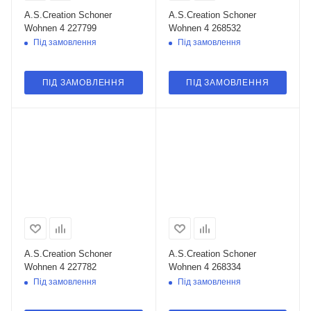
A.S.Creation Schoner
A.S.Creation Schoner
Wohnen 4 227799
Wohnen 4 268532
Під замовлення
Під замовлення
ПІД ЗАМОВЛЕННЯ
ПІД ЗАМОВЛЕННЯ
A.S.Creation Schoner
A.S.Creation Schoner
Wohnen 4 227782
Wohnen 4 268334
Під замовлення
Під замовлення