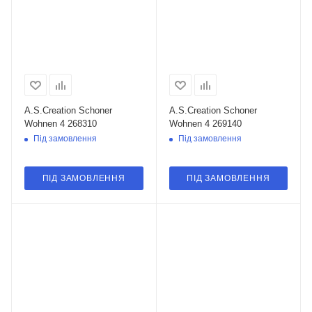
A.S.Creation Schoner
A.S.Creation Schoner
Wohnen 4 268310
Wohnen 4 269140
Під замовлення
Під замовлення
ПІД ЗАМОВЛЕННЯ
ПІД ЗАМОВЛЕННЯ