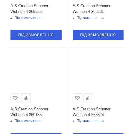
A.S.Creation Schoner
A.S.Creation Schoner
Wohnen 4 269355
Wohnen 4 268631
Під замовлення
Під замовлення
ПІД ЗАМОВЛЕННЯ
ПІД ЗАМОВЛЕННЯ
A.S.Creation Schoner
A.S.Creation Schoner
Wohnen 4 269133
Wohnen 4 268624
Під замовлення
Під замовлення