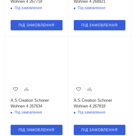
Wohnen 4 267719
Wohnen 4 268921
Під замовлення
Під замовлення
ПІД ЗАМОВЛЕННЯ
ПІД ЗАМОВЛЕННЯ
A.S.Creation Schoner
A.S.Creation Schoner
Wohnen 4 267634
Wohnen 4 267818
Під замовлення
Під замовлення
ПІД ЗАМОВЛЕННЯ
ПІД ЗАМОВЛЕННЯ