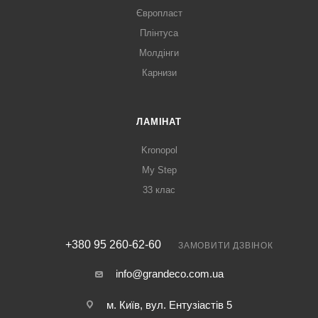
Європласт
Плінтуса
Молдінги
Карнизи
ЛАМІНАТ
Kronopol
My Step
33 клас
+380 95 260-62-60
ЗАМОВИТИ ДЗВІНОК
info@grandeco.com.ua
м. Київ, вул. Ентузіастів 5