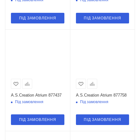
Під замовлення
Під замовлення
ПІД ЗАМОВЛЕННЯ
ПІД ЗАМОВЛЕННЯ
A.S.Creation Atrium 877437
A.S.Creation Atrium 877758
Під замовлення
Під замовлення
ПІД ЗАМОВЛЕННЯ
ПІД ЗАМОВЛЕННЯ