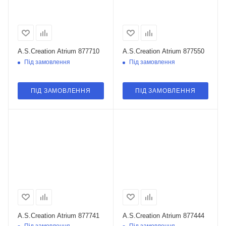
A.S.Creation Atrium 877710
A.S.Creation Atrium 877550
Під замовлення
Під замовлення
ПІД ЗАМОВЛЕННЯ
ПІД ЗАМОВЛЕННЯ
A.S.Creation Atrium 877741
A.S.Creation Atrium 877444