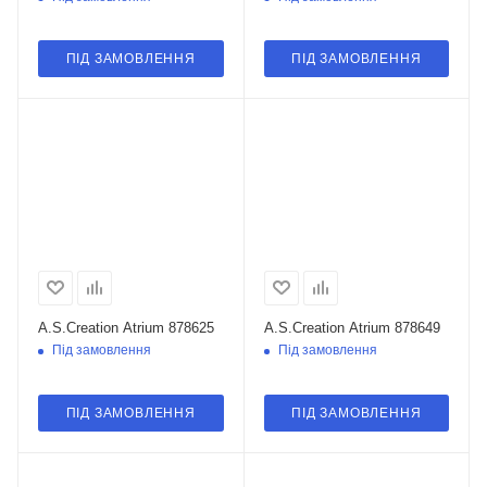
ПІД ЗАМОВЛЕННЯ
ПІД ЗАМОВЛЕННЯ
A.S.Creation Atrium 878625
A.S.Creation Atrium 878649
Під замовлення
Під замовлення
ПІД ЗАМОВЛЕННЯ
ПІД ЗАМОВЛЕННЯ