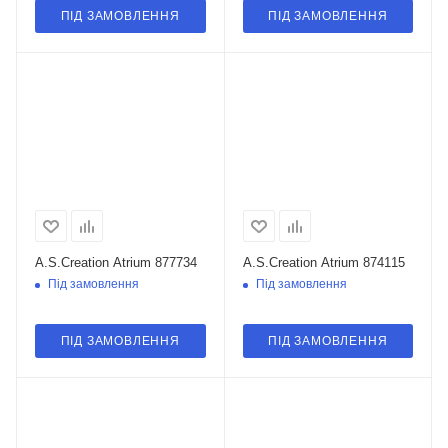
ПІД ЗАМОВЛЕННЯ
ПІД ЗАМОВЛЕННЯ
A.S.Creation Atrium 877734
A.S.Creation Atrium 874115
Під замовлення
Під замовлення
ПІД ЗАМОВЛЕННЯ
ПІД ЗАМОВЛЕННЯ