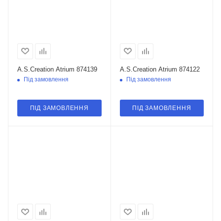
A.S.Creation Atrium 874139
A.S.Creation Atrium 874122
Під замовлення
Під замовлення
ПІД ЗАМОВЛЕННЯ
ПІД ЗАМОВЛЕННЯ