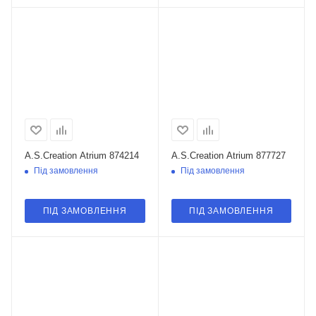
A.S.Creation Atrium 874214
A.S.Creation Atrium 877727
Під замовлення
Під замовлення
ПІД ЗАМОВЛЕННЯ
ПІД ЗАМОВЛЕННЯ