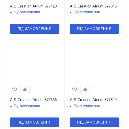
A.S.Creation Atrium 877420
A.S.Creation Atrium 877543
Під замовлення
Під замовлення
ПІД ЗАМОВЛЕННЯ
ПІД ЗАМОВЛЕННЯ
A.S.Creation Atrium 877536
A.S.Creation Atrium 877529
Під замовлення
Під замовлення
ПІД ЗАМОВЛЕННЯ
ПІД ЗАМОВЛЕННЯ