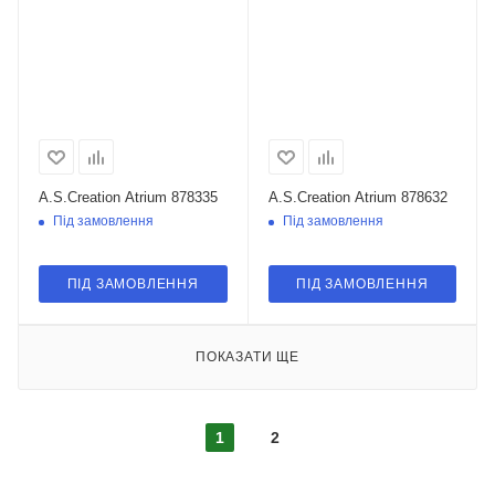
A.S.Creation Atrium 878335
A.S.Creation Atrium 878632
Під замовлення
Під замовлення
ПІД ЗАМОВЛЕННЯ
ПІД ЗАМОВЛЕННЯ
ПОКАЗАТИ ЩЕ
1
2