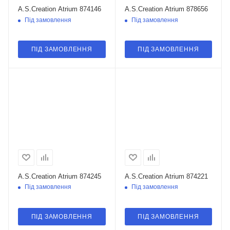
A.S.Creation Atrium 874146
A.S.Creation Atrium 878656
Під замовлення
Під замовлення
ПІД ЗАМОВЛЕННЯ
ПІД ЗАМОВЛЕННЯ
A.S.Creation Atrium 874245
A.S.Creation Atrium 874221
Під замовлення
Під замовлення
ПІД ЗАМОВЛЕННЯ
ПІД ЗАМОВЛЕННЯ