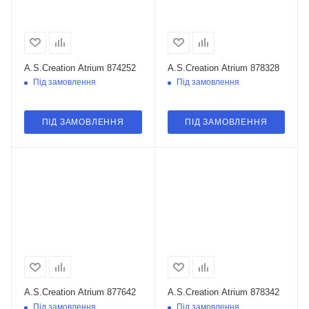
A.S.Creation Atrium 874252
A.S.Creation Atrium 878328
Під замовлення
Під замовлення
ПІД ЗАМОВЛЕННЯ
ПІД ЗАМОВЛЕННЯ
A.S.Creation Atrium 877642
A.S.Creation Atrium 878342
Під замовлення
Під замовлення