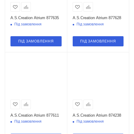
A.S.Creation Atrium 877635
A.S.Creation Atrium 877628
Під замовлення
Під замовлення
ПІД ЗАМОВЛЕННЯ
ПІД ЗАМОВЛЕННЯ
A.S.Creation Atrium 877611
A.S.Creation Atrium 874238
Під замовлення
Під замовлення