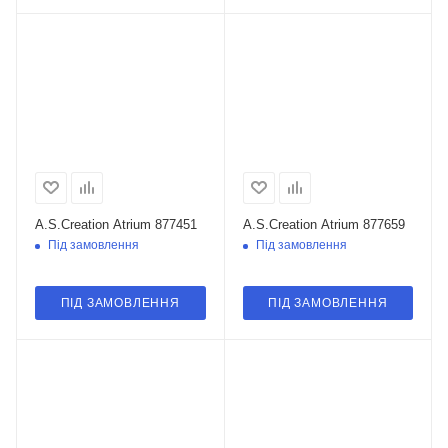
A.S.Creation Atrium 877451
A.S.Creation Atrium 877659
Під замовлення
Під замовлення
ПІД ЗАМОВЛЕННЯ
ПІД ЗАМОВЛЕННЯ