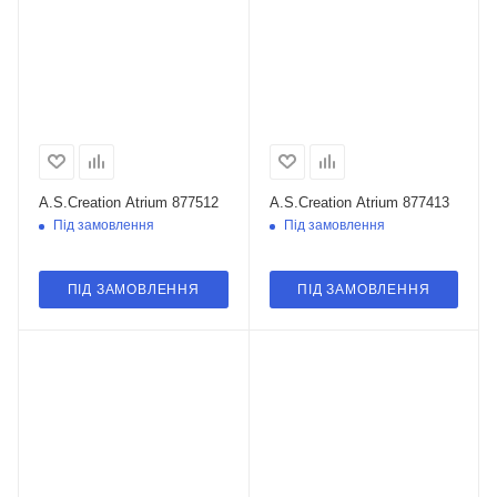
A.S.Creation Atrium 877512
A.S.Creation Atrium 877413
Під замовлення
Під замовлення
ПІД ЗАМОВЛЕННЯ
ПІД ЗАМОВЛЕННЯ