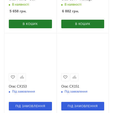
В наявності
В наявності
5 658
грн.
6 882
грн.
В КОШИК
В КОШИК
Orac CX153
Orac CX151
Під замовлення
Під замовлення
ПІД ЗАМОВЛЕННЯ
ПІД ЗАМОВЛЕННЯ