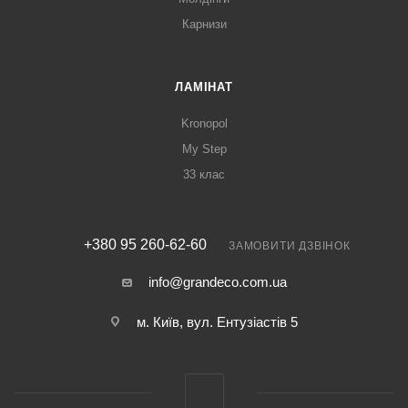
Карнизи
ЛАМІНАТ
Kronopol
My Step
33 клас
+380 95 260-62-60
ЗАМОВИТИ ДЗВІНОК
info@grandeco.com.ua
м. Київ, вул. Ентузіастів 5