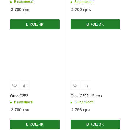
В наявності
В наявності
2 700
грн.
2 700
грн.
В КОШИК
В КОШИК
Orac C353
Orac C392 - Steps
В наявності
В наявності
2 760
грн.
2 796
грн.
В КОШИК
В КОШИК