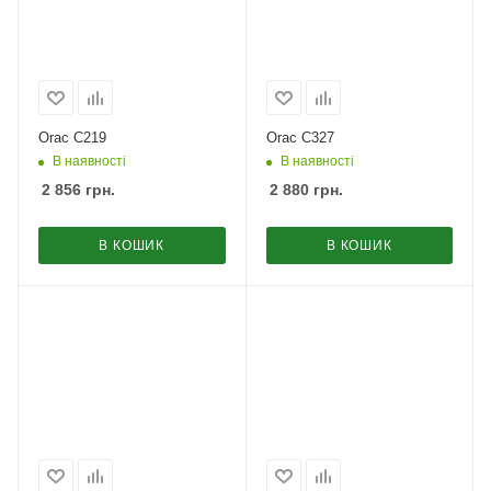
Orac C219
Orac C327
В наявності
В наявності
2 856
грн.
2 880
грн.
В КОШИК
В КОШИК