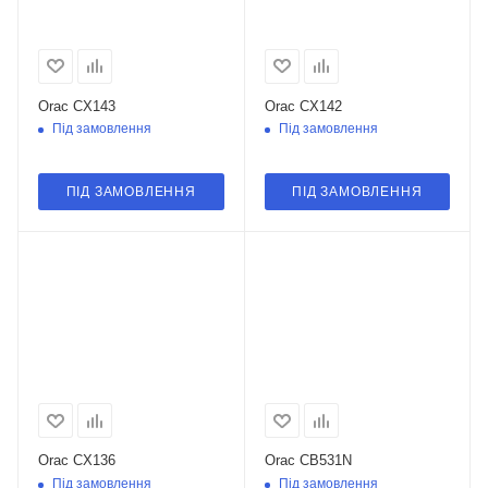
Orac CX143
Orac CX142
Під замовлення
Під замовлення
ПІД ЗАМОВЛЕННЯ
ПІД ЗАМОВЛЕННЯ
Orac CX136
Orac CB531N
Під замовлення
Під замовлення