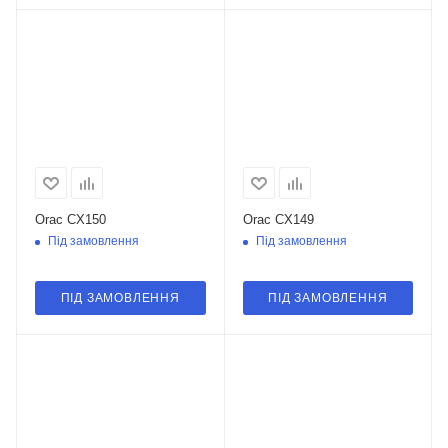
Orac CX150
Orac CX149
Під замовлення
Під замовлення
ПІД ЗАМОВЛЕННЯ
ПІД ЗАМОВЛЕННЯ