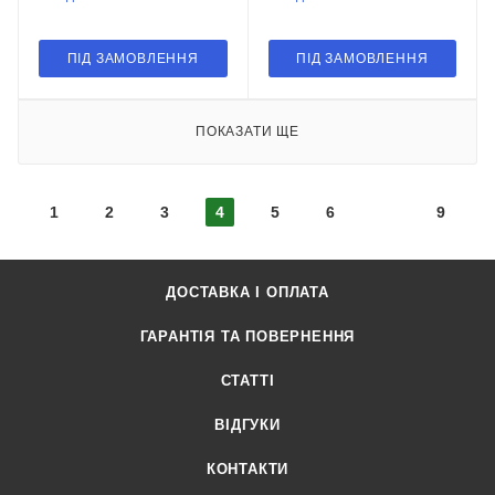
ПІД ЗАМОВЛЕННЯ
ПІД ЗАМОВЛЕННЯ
ПОКАЗАТИ ЩЕ
1
2
3
4
5
6
9
ДОСТАВКА І ОПЛАТА
ГАРАНТІЯ ТА ПОВЕРНЕННЯ
СТАТТІ
ВІДГУКИ
КОНТАКТИ