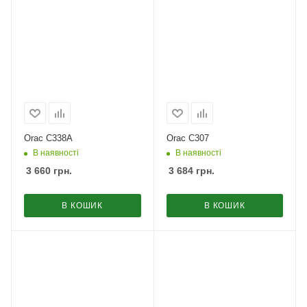
Orac C338A
Orac C307
В наявності
В наявності
3 660
грн.
3 684
грн.
В КОШИК
В КОШИК