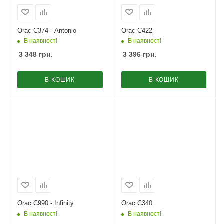
Orac C374 - Antonio
Orac C422
В наявності
В наявності
3 348
грн.
3 396
грн.
В КОШИК
В КОШИК
Orac C990 - Infinity
Orac C340
В наявності
В наявності