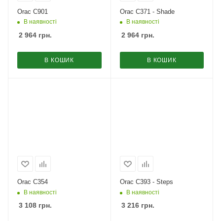
Orac C901
Orac C371 - Shade
В наявності
В наявності
2 964
грн.
2 964
грн.
В КОШИК
В КОШИК
Orac C354
Orac C393 - Steps
В наявності
В наявності
3 108
грн.
3 216
грн.