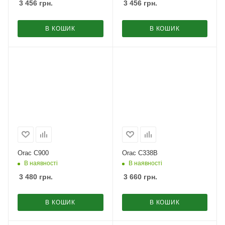
3 456
грн.
3 456
грн.
В КОШИК
В КОШИК
Orac C900
Orac C338B
В наявності
В наявності
3 480
грн.
3 660
грн.
В КОШИК
В КОШИК