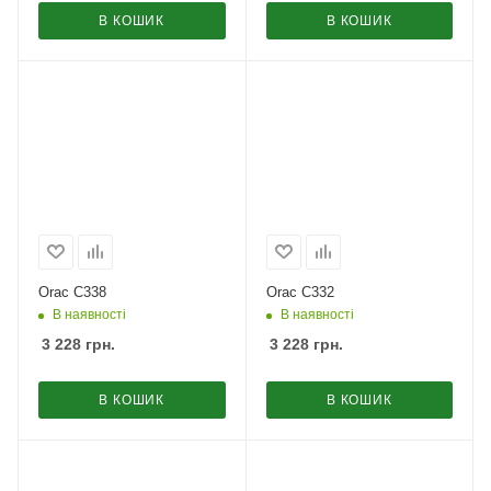
В КОШИК
В КОШИК
Orac C338
Orac C332
В наявності
В наявності
3 228
грн.
3 228
грн.
В КОШИК
В КОШИК