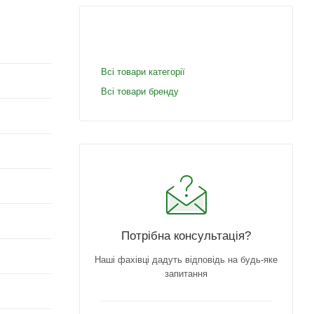
Всі товари категорії
Всі товари бренду
Потрібна консультація?
Наші фахівці дадуть відповідь на будь-яке
запитання