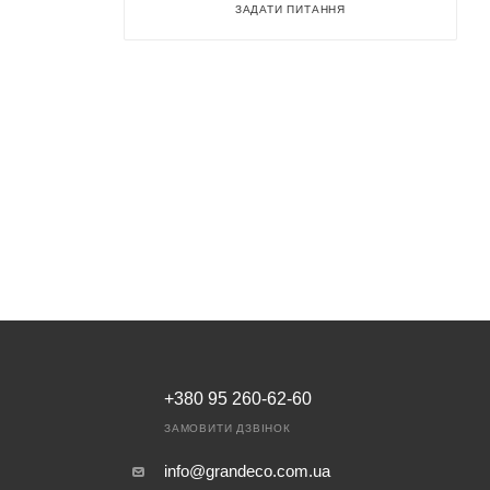
ЗАДАТИ ПИТАННЯ
+380 95 260-62-60
ЗАМОВИТИ ДЗВІНОК
info@grandeco.com.ua