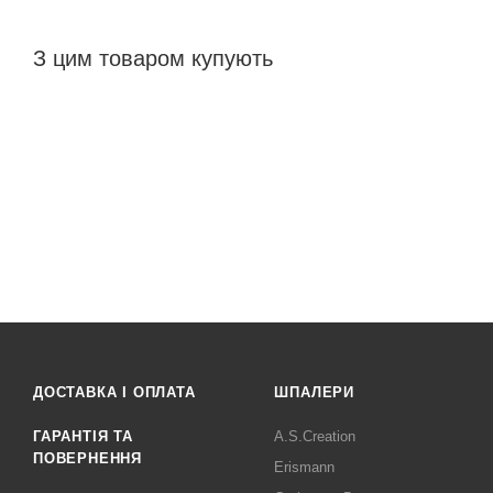
З цим товаром купують
ДОСТАВКА І ОПЛАТА
ШПАЛЕРИ
ГАРАНТІЯ ТА
A.S.Creation
ПОВЕРНЕННЯ
Erismann