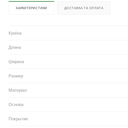
ХАРАКТЕРИСТИКИ
ДОСТАВКА ТА ОПЛАТА
Країна
Длина
Ширина
Размер
Матеріал
Основа
Покрытие