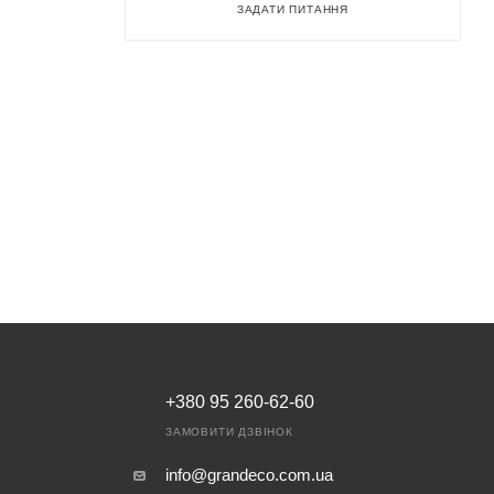
ЗАДАТИ ПИТАННЯ
+380 95 260-62-60
ЗАМОВИТИ ДЗВІНОК
info@grandeco.com.ua