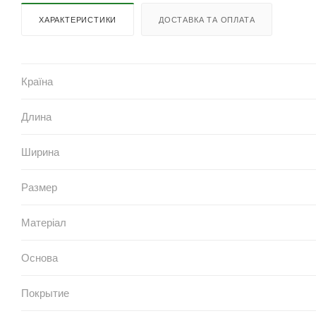
ХАРАКТЕРИСТИКИ
ДОСТАВКА ТА ОПЛАТА
Країна
Длина
Ширина
Размер
Матеріал
Основа
Покрытие