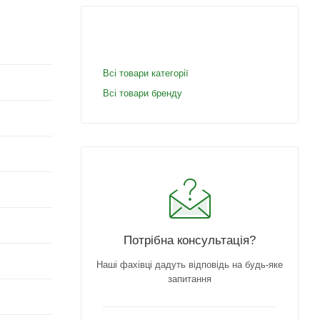
Всі товари категорії
Всі товари бренду
Потрібна консультація?
Наші фахівці дадуть відповідь на будь-яке
запитання