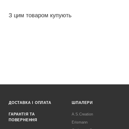
З цим товаром купують
ДОСТАВКА І ОПЛАТА
ШПАЛЕРИ
ГАРАНТІЯ ТА
A.S.Creation
ПОВЕРНЕННЯ
Erismann