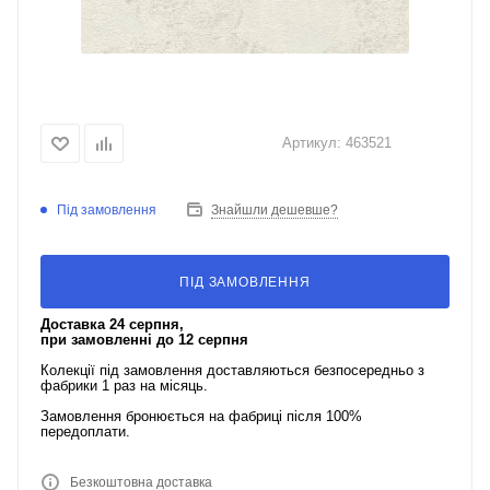
Артикул:
463521
Під замовлення
Знайшли дешевше?
ПІД ЗАМОВЛЕННЯ
Доставка 24 серпня,
при замовленні до 12 серпня
Колекції під замовлення доставляються безпосередньо з
фабрики 1 раз на місяць.
Замовлення бронюється на фабриці після 100%
передоплати.
Безкоштовна доставка