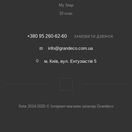
My Step
33 клас
+380 95 260-62-60
ЗАМОВИТИ ДЗВІНОК
info@grandeco.com.ua
м. Київ, вул. Ентузіастів 5
Київ 2014-2026 © Інтернет-магазин шпалер Grandeco