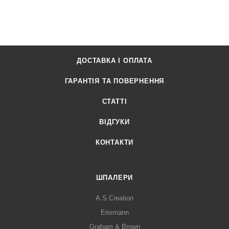
ДОСТАВКА І ОПЛАТА
ГАРАНТІЯ ТА ПОВЕРНЕННЯ
СТАТТІ
ВІДГУКИ
КОНТАКТИ
ШПАЛЕРИ
A.S.Creation
Erismann
Graham & Brown