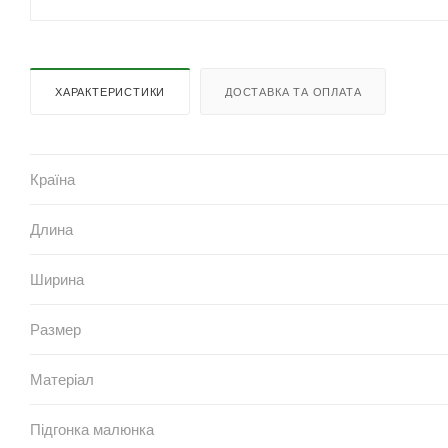
ХАРАКТЕРИСТИКИ
ДОСТАВКА ТА ОПЛАТА
Країна
Длина
Ширина
Размер
Матеріал
Підгонка малюнка