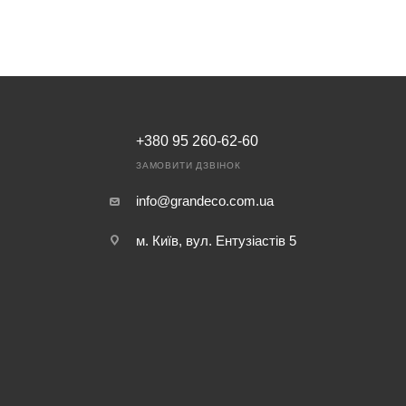
+380 95 260-62-60
ЗАМОВИТИ ДЗВІНОК
info@grandeco.com.ua
м. Київ, вул. Ентузіастів 5