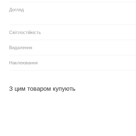
Догляд
Світлостійкість
Видалення
Наклеювання
З цим товаром купують