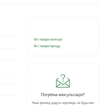
Всі товари категорії
Всі товари бренду
Потрібна консультація?
Наші фахівці дадуть відповідь на будь-яке