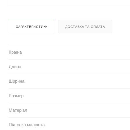
ХАРАКТЕРИСТИКИ
ДОСТАВКА ТА ОПЛАТА
Країна
Длина
Ширина
Размер
Матеріал
Підгонка малюнка