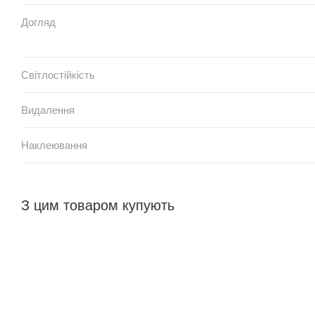
Догляд
Світлостійкість
Видалення
Наклеювання
З цим товаром купують