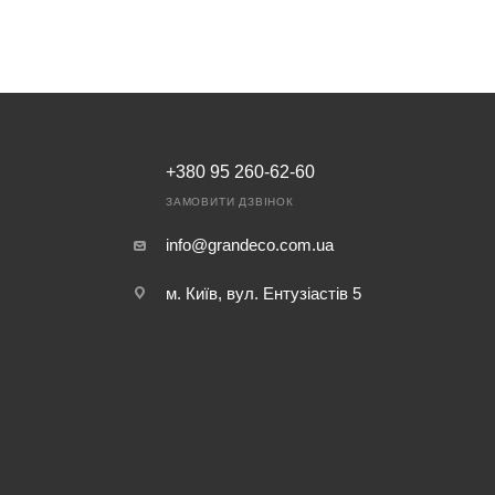
+380 95 260-62-60
ЗАМОВИТИ ДЗВІНОК
info@grandeco.com.ua
м. Київ, вул. Ентузіастів 5