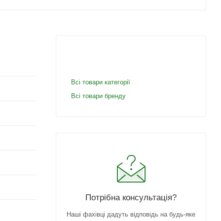
Всі товари категорії
Всі товари бренду
Потрібна консультація?
Наші фахівці дадуть відповідь на будь-яке