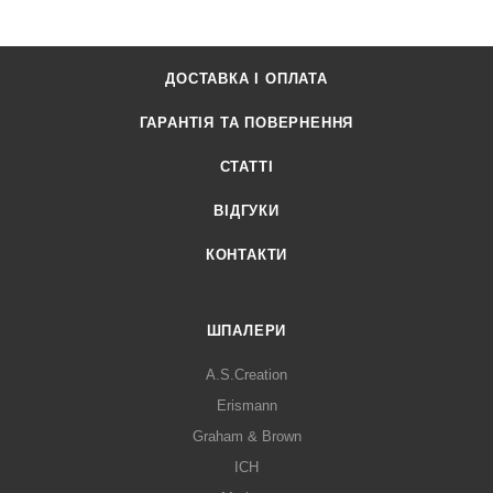
ДОСТАВКА І ОПЛАТА
ГАРАНТІЯ ТА ПОВЕРНЕННЯ
СТАТТІ
ВІДГУКИ
КОНТАКТИ
ШПАЛЕРИ
A.S.Creation
Erismann
Graham & Brown
ICH