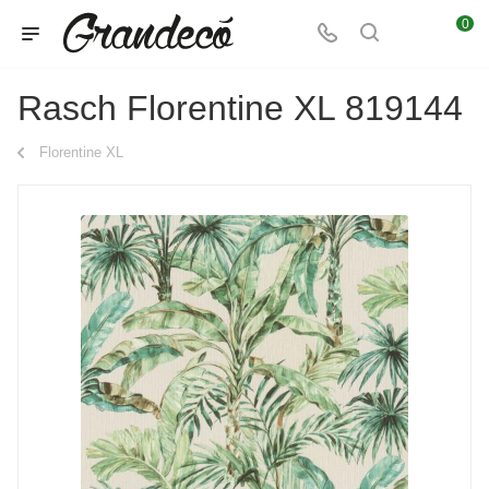
0
Rasch Florentine XL 819144
Florentine XL