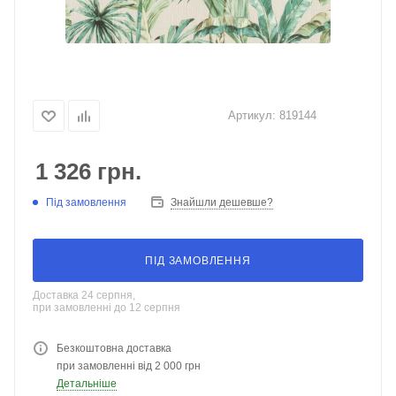
Артикул:
819144
1 326
грн.
Під замовлення
Знайшли дешевше?
ПІД ЗАМОВЛЕННЯ
Доставка 24 серпня,
при замовленні до 12 серпня
Безкоштовна доставка
при замовленні від 2 000 грн
Детальніше