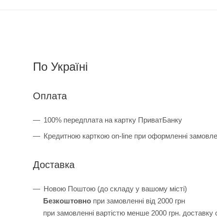
По Україні
Оплата
100% передплата на картку ПриватБанку
Кредитною карткою on-line при оформленні замовл
Доставка
Новою Поштою (до складу у вашому місті)
Безкоштовно
при замовленні від 2000 грн
при замовленні вартістю менше 2000 грн. доставку