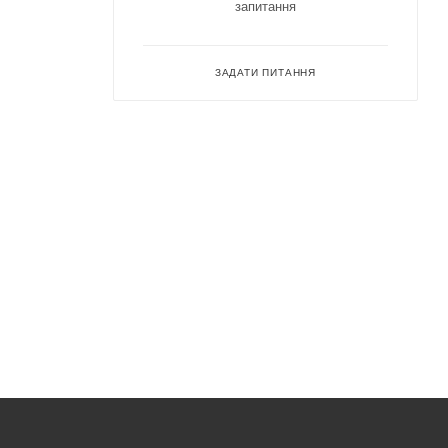
запитання
ЗАДАТИ ПИТАННЯ