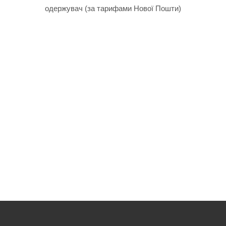
одержувач (за тарифами Нової Пошти)