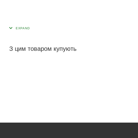
З цим товаром купують