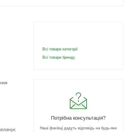
Всі товари категорії
Всі товари бренду
ення
Потрібна консультація?
Наші фахівці дадуть відповідь на будь-яке
 оплачує