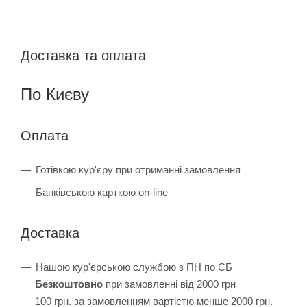
Доставка та оплата
По Києву
Оплата
Готівкою кур'єру при отриманні замовлення
Банківською карткою on-line
Доставка
Нашою кур'єрською службою з ПН по СБ
Безкоштовно
при замовленні від 2000 грн
100 грн. за замовленням вартістю менше 2000 грн.