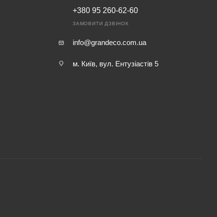
+380 95 260-62-60
ЗАМОВИТИ ДЗВІНОК
info@grandeco.com.ua
м. Київ, вул. Ентузіастів 5