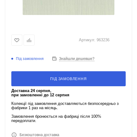
Артикул:
963236
Під замовлення
Знайшли дешевше?
ПІД ЗАМОВЛЕННЯ
Доставка 24 серпня,
при замовленні до 12 серпня
Колекції під замовлення доставляються безпосередньо з
фабрики 1 раз на місяць.
Замовлення бронюється на фабриці після 100%
передоплати.
Безкоштовна доставка