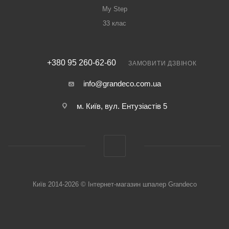
My Step
33 клас
+380 95 260-62-60
ЗАМОВИТИ ДЗВІНОК
info@grandeco.com.ua
м. Київ, вул. Ентузіастів 5
Київ 2014-2026 © Інтернет-магазин шпалер Grandeco