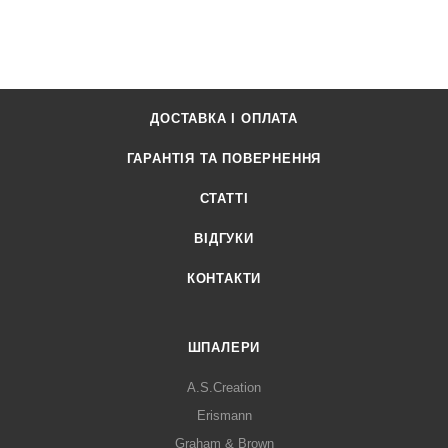
ДОСТАВКА І ОПЛАТА
ГАРАНТІЯ ТА ПОВЕРНЕННЯ
СТАТТІ
ВІДГУКИ
КОНТАКТИ
ШПАЛЕРИ
A.S.Creation
Erismann
Graham & Brown